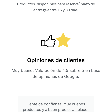
Productos "disponibles para reserva” plazo de
entrega entre 15 y 30 días.
Opiniones de clientes
Muy bueno. Valoración de 4,5 sobre 5 en base
de opiniones de Google.
Gente de confianza, muy buenos
productos y a buen precio. Un placer