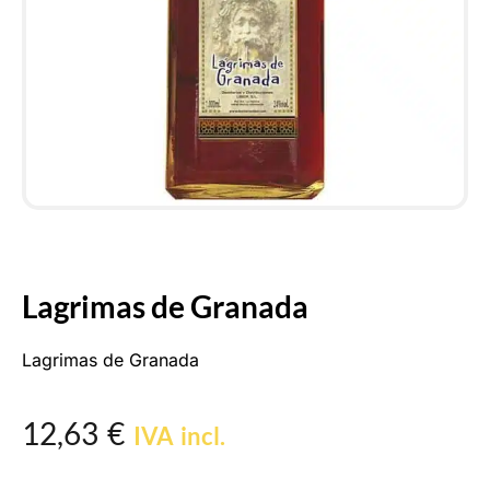
Lagrimas de Granada
Lagrimas de Granada
12,63
€
IVA incl.