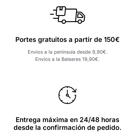
Portes gratuitos a partir de 150€
Envíos a la península desde 9,90€.
Envíos a la Baleares 19,90€.
Entrega máxima en 24/48 horas
desde la confirmación de pedido.