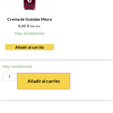
Crema de Guindas Miura
9,90
€
IVA incl.
Hay existencias
Añadir al carrito
Hay existencias
Añadir al carrito