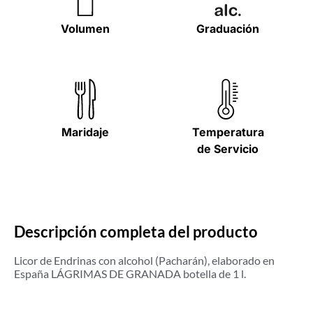
Volumen
Graduación
Maridaje
Temperatura
de Servicio
Descripción completa del producto
Licor de Endrinas con alcohol (Pacharán), elaborado en
España LÁGRIMAS DE GRANADA botella de 1 l.