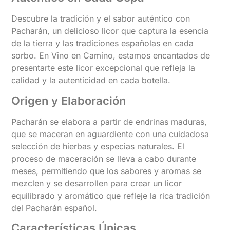
Descubre la tradición y el sabor auténtico con
Pacharán, un delicioso licor que captura la esencia
de la tierra y las tradiciones españolas en cada
sorbo. En Vino en Camino, estamos encantados de
presentarte este licor excepcional que refleja la
calidad y la autenticidad en cada botella.
Origen y Elaboración
Pacharán se elabora a partir de endrinas maduras,
que se maceran en aguardiente con una cuidadosa
selección de hierbas y especias naturales. El
proceso de maceración se lleva a cabo durante
meses, permitiendo que los sabores y aromas se
mezclen y se desarrollen para crear un licor
equilibrado y aromático que refleje la rica tradición
del Pacharán español.
Características Únicas