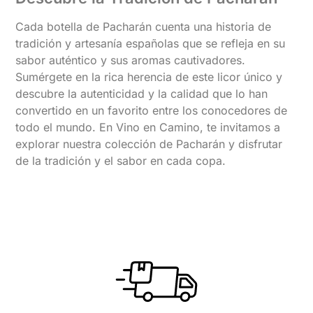
Cada botella de Pacharán cuenta una historia de
tradición y artesanía españolas que se refleja en su
sabor auténtico y sus aromas cautivadores.
Sumérgete en la rica herencia de este licor único y
descubre la autenticidad y la calidad que lo han
convertido en un favorito entre los conocedores de
todo el mundo. En Vino en Camino, te invitamos a
explorar nuestra colección de Pacharán y disfrutar
de la tradición y el sabor en cada copa.