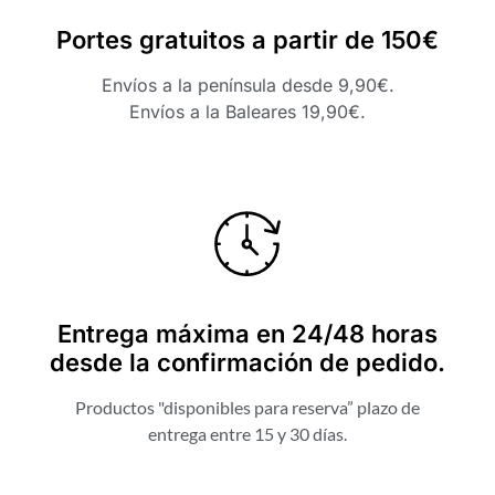
Portes gratuitos a partir de 150€
Envíos a la península desde 9,90€.
Envíos a la Baleares 19,90€.
Entrega máxima en 24/48 horas
desde la confirmación de pedido.
Productos "disponibles para reserva” plazo de
entrega entre 15 y 30 días.