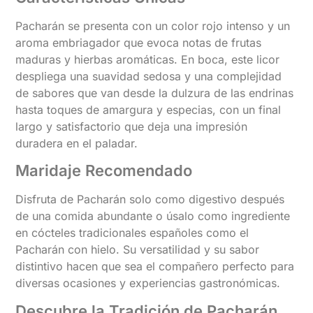
Pacharán se presenta con un color rojo intenso y un
aroma embriagador que evoca notas de frutas
maduras y hierbas aromáticas. En boca, este licor
despliega una suavidad sedosa y una complejidad
de sabores que van desde la dulzura de las endrinas
hasta toques de amargura y especias, con un final
largo y satisfactorio que deja una impresión
duradera en el paladar.
Maridaje Recomendado
Disfruta de Pacharán solo como digestivo después
de una comida abundante o úsalo como ingrediente
en cócteles tradicionales españoles como el
Pacharán con hielo. Su versatilidad y su sabor
distintivo hacen que sea el compañero perfecto para
diversas ocasiones y experiencias gastronómicas.
Descubre la Tradición de Pacharán