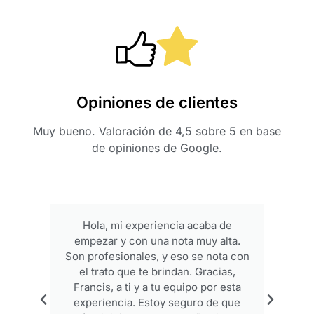
Opiniones de clientes
Muy bueno. Valoración de 4,5 sobre 5 en base
de opiniones de Google.
Hola, mi experiencia acaba de
empezar y con una nota muy alta.
p
Son profesionales, y eso se nota con
el trato que te brindan. Gracias,
Francis, a ti y a tu equipo por esta
experiencia. Estoy seguro de que