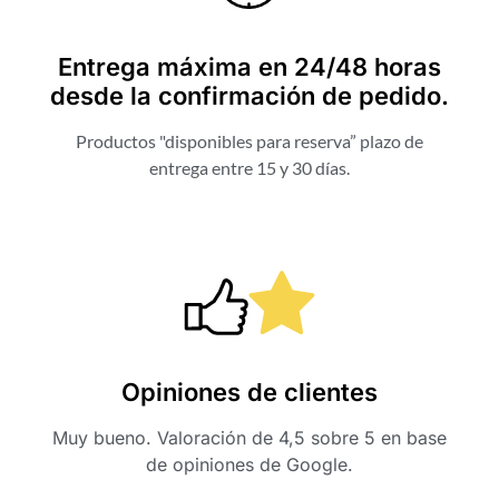
Entrega máxima en 24/48 horas
desde la confirmación de pedido.
Productos "disponibles para reserva” plazo de
entrega entre 15 y 30 días.
Opiniones de clientes
Muy bueno. Valoración de 4,5 sobre 5 en base
de opiniones de Google.