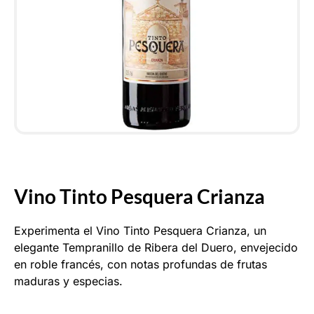
Vino Tinto Pesquera Crianza
Experimenta el Vino Tinto Pesquera Crianza, un
elegante Tempranillo de Ribera del Duero, envejecido
en roble francés, con notas profundas de frutas
maduras y especias.