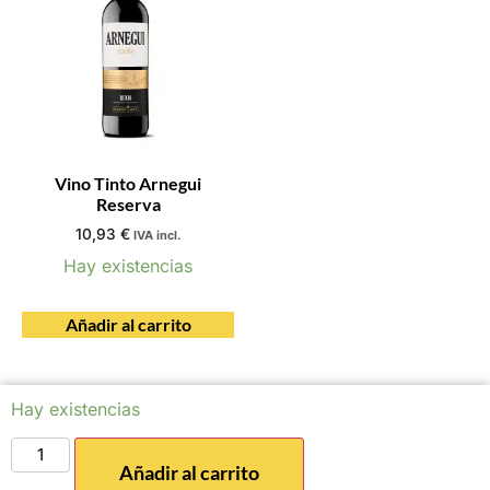
Vino Tinto Arnegui
Reserva
10,93
€
IVA incl.
Hay existencias
Añadir al carrito
Hay existencias
Añadir al carrito