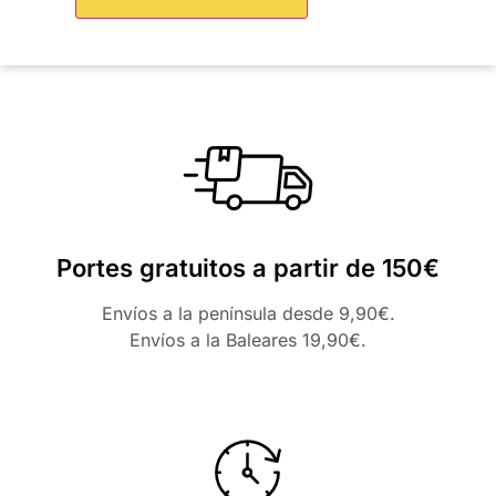
Portes gratuitos a partir de 150€
Envíos a la península desde 9,90€.
Envíos a la Baleares 19,90€.