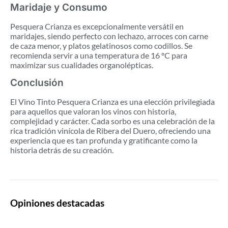
Maridaje y Consumo
Pesquera Crianza es excepcionalmente versátil en
maridajes, siendo perfecto con lechazo, arroces con carne
de caza menor, y platos gelatinosos como codillos. Se
recomienda servir a una temperatura de 16 ºC para
maximizar sus cualidades organolépticas.
Conclusión
El Vino Tinto Pesquera Crianza es una elección privilegiada
para aquellos que valoran los vinos con historia,
complejidad y carácter. Cada sorbo es una celebración de la
rica tradición vinícola de Ribera del Duero, ofreciendo una
experiencia que es tan profunda y gratificante como la
historia detrás de su creación.
Opiniones destacadas