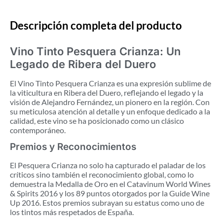
Descripción completa del producto
Vino Tinto Pesquera Crianza: Un
Legado de Ribera del Duero
El Vino Tinto Pesquera Crianza es una expresión sublime de
la viticultura en Ribera del Duero, reflejando el legado y la
visión de Alejandro Fernández, un pionero en la región. Con
su meticulosa atención al detalle y un enfoque dedicado a la
calidad, este vino se ha posicionado como un clásico
contemporáneo.
Premios y Reconocimientos
El Pesquera Crianza no solo ha capturado el paladar de los
críticos sino también el reconocimiento global, como lo
demuestra la Medalla de Oro en el Catavinum World Wines
& Spirits 2016 y los 89 puntos otorgados por la Guide Wine
Up 2016. Estos premios subrayan su estatus como uno de
los tintos más respetados de España.