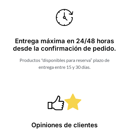
Entrega máxima en 24/48 horas
desde la confirmación de pedido.
Productos "disponibles para reserva” plazo de
entrega entre 15 y 30 días.
Opiniones de clientes