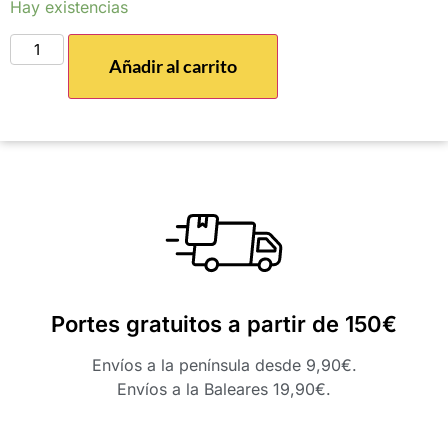
Hay existencias
Añadir al carrito
Portes gratuitos a partir de 150€
Envíos a la península desde 9,90€.
Envíos a la Baleares 19,90€.