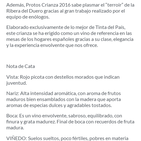
Además, Protos Crianza 2016 sabe plasmar el “terroir” de la
Ribera del Duero gracias al gran trabajo realizado por el
equipo de enólogos.
Elaborado exclusivamente de lo mejor de Tinta del País,
este crianza se ha erigido como un vino de referencia en las
mesas de los hogares españoles gracias a su clase, elegancia
y la experiencia envolvente que nos ofrece.
Nota de Cata
Vista: Rojo picota con destellos morados que indican
juventud.
Nariz: Alta intensidad aromática, con aroma de frutos
maduros bien ensamblados con la madera que aporta
aromas de especias dulces y agradables tostados.
Boca: Es un vino envolvente, sabroso, equilibrado, con
finura y grata madurez. Final de boca con recuerdos de fruta
madura.
VIÑEDO: Suelos sueltos, poco fértiles, pobres en materia