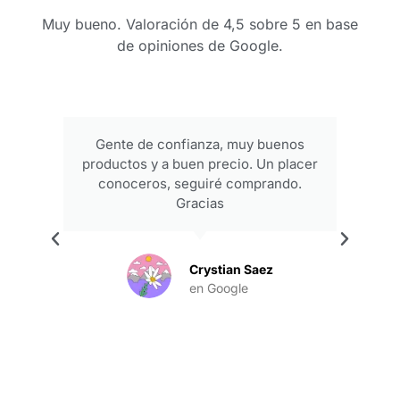
Muy bueno. Valoración de 4,5 sobre 5 en base
de opiniones de Google.
Gente de confianza, muy buenos
productos y a buen precio. Un placer
conoceros, seguiré comprando.
Gracias
.
Crystian Saez
en Google