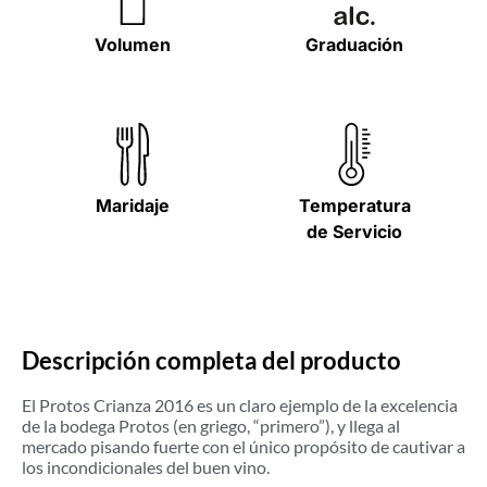
Volumen
Graduación
Maridaje
Temperatura
de Servicio
Descripción completa del producto
El Protos Crianza 2016 es un claro ejemplo de la excelencia
de la bodega Protos (en griego, “primero”), y llega al
mercado pisando fuerte con el único propósito de cautivar a
los incondicionales del buen vino.