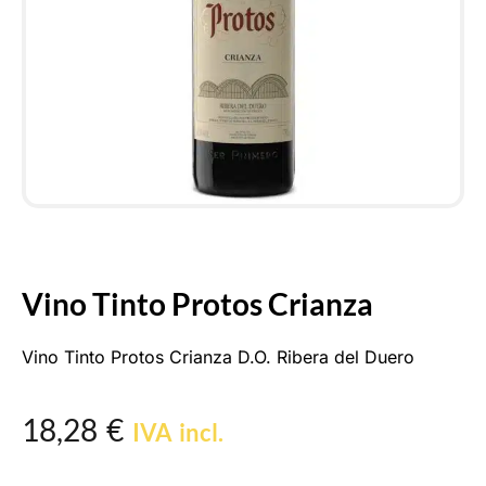
Vino Tinto Protos Crianza
Vino Tinto Protos Crianza D.O. Ribera del Duero
18,28
€
IVA incl.