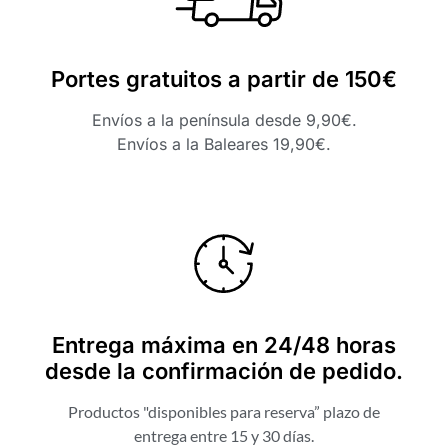
Portes gratuitos a partir de 150€
Envíos a la península desde 9,90€.
Envíos a la Baleares 19,90€.
Entrega máxima en 24/48 horas
desde la confirmación de pedido.
Productos "disponibles para reserva” plazo de
entrega entre 15 y 30 días.