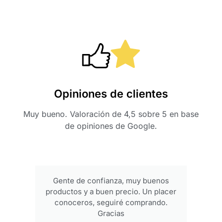
Opiniones de clientes
Muy bueno. Valoración de 4,5 sobre 5 en base
de opiniones de Google.
Gente de confianza, muy buenos
productos y a buen precio. Un placer
conoceros, seguiré comprando.
Gracias