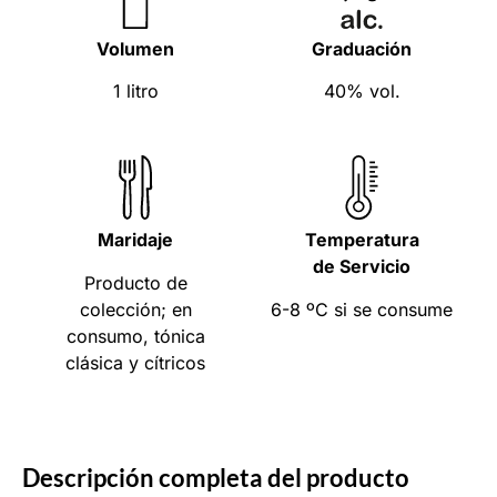
Volumen
Graduación
1 litro
40% vol.
Maridaje
Temperatura
de Servicio
Producto de
colección; en
6-8 ºC si se consume
consumo, tónica
clásica y cítricos
Descripción completa del producto