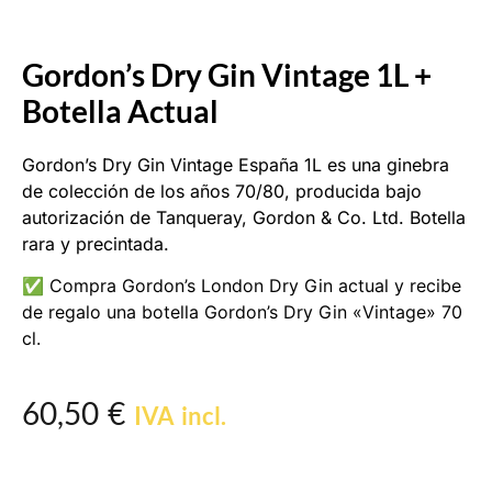
Gordon’s Dry Gin Vintage 1L +
Botella Actual
Gordon’s Dry Gin Vintage España 1L es una ginebra
de colección de los años 70/80, producida bajo
autorización de Tanqueray, Gordon & Co. Ltd. Botella
rara y precintada.
✅ Compra Gordon’s London Dry Gin actual y recibe
de regalo una botella Gordon’s Dry Gin «Vintage» 70
cl.
60,50
€
IVA incl.