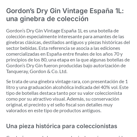
Gordon’s Dry Gin Vintage España 1L:
una ginebra de colección
Gordon’s Dry Gin Vintage España 1L es una botella de
colección especialmente interesante para amantes de las
ginebras clásicas, destilados antiguos y piezas históricas del
sector bebidas. Esta referencia se asocia a las ediciones
comercializadas en España entre finales de los años 70 y
principios de los 80, una etapa en la que algunas botellas de
Gordon’s Dry Gin fueron producidas bajo autorización de
Tanqueray, Gordon & Co. Ltd.
Se trata de una ginebra vintage rara, con presentación de 1
litro y una graduación alcohólica indicada del 40% vol. Este
tipo de botellas destaca tanto por su valor coleccionista
como por su atractivo visual. Además, su conservación
original, el precinto y el sello fiscal son detalles muy
valorados en este tipo de productos antiguos.
Una pieza histórica para coleccionistas