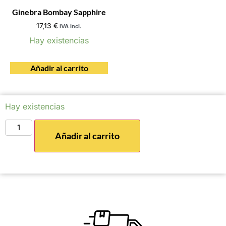
Ginebra Bombay Sapphire
17,13
€
IVA incl.
Hay existencias
Añadir al carrito
Hay existencias
Añadir al carrito