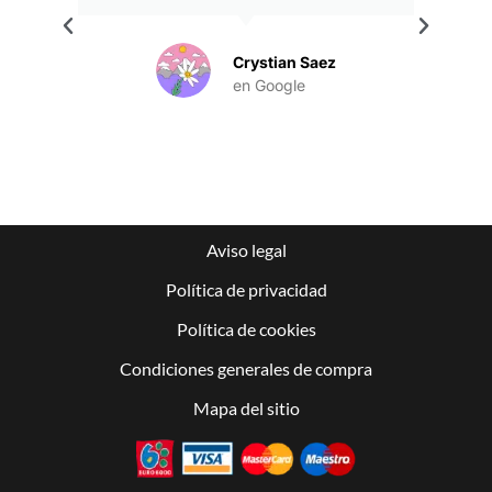
.
Crystian Saez
en Google
Aviso legal
Política de privacidad
Política de cookies
Condiciones generales de compra
Mapa del sitio