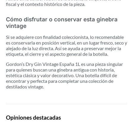
fiscal y el contexto histórico de la pieza.
Cómo disfrutar o conservar esta ginebra
vintage
Si se adquiere con finalidad coleccionista, lo recomendable
es conservarla en posición vertical, en un lugar fresco, seco y
alejado de la luz directa. Así se ayuda a preservar mejor la
etiqueta, el cierre y el aspecto general de la botella.
Gordon’s Dry Gin Vintage España 1L es una pieza singular
para quienes buscan una ginebra antigua con historia,
estética clásica y valor decorativo. Una botella difícil de
encontrar y perfecta para completar una colección de
destilados vintage.
Opiniones destacadas