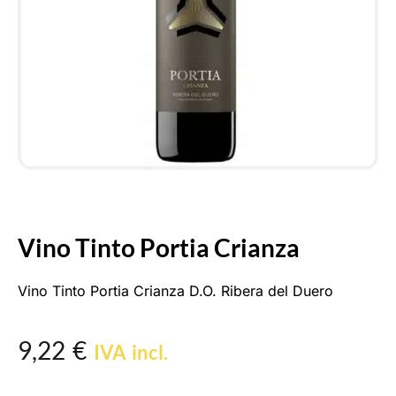
Vino Tinto Portia Crianza
Vino Tinto Portia Crianza D.O. Ribera del Duero
9,22
€
IVA incl.