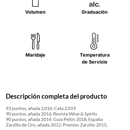
Volumen
Graduación
Maridaje
Temperatura
de Servicio
Descripción completa del producto
93 puntos, añada 2.016. Cata 2.019
90 puntos, añada 2016. Revista Wine & Spirits
90 puntos, añada 2014. Guía Peñín 2018, España
Zarzillo de Oro, añada 2012, Premios Zarzillo 2015,