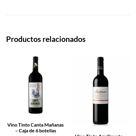
Productos relacionados
Vino Tinto Canta Mañanas
– Caja de 6 botellas