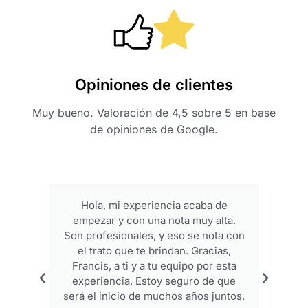
Opiniones de clientes
Muy bueno. Valoración de 4,5 sobre 5 en base
de opiniones de Google.
Hola, mi experiencia acaba de
empezar y con una nota muy alta.
p
Son profesionales, y eso se nota con
el trato que te brindan. Gracias,
Francis, a ti y a tu equipo por esta
experiencia. Estoy seguro de que
será el inicio de muchos años juntos.