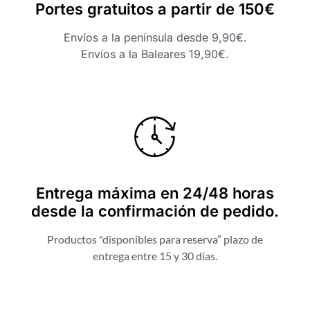
Portes gratuitos a partir de 150€
Envíos a la península desde 9,90€.
Envíos a la Baleares 19,90€.
Entrega máxima en 24/48 horas
desde la confirmación de pedido.
Productos "disponibles para reserva” plazo de
entrega entre 15 y 30 días.