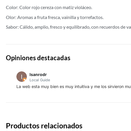
Color: Color rojo cereza con matiz violáceo.
Olor: Aromas a fruta fresca, vainilla y torrefactos.
Sabor: Cálido, amplio, fresco y equilibrado, con recuerdos de vai
Opiniones destacadas
lsanrodr
Local Guide
La web esta muy bien es muy intuitiva y me los sirvieron muy
Productos relacionados