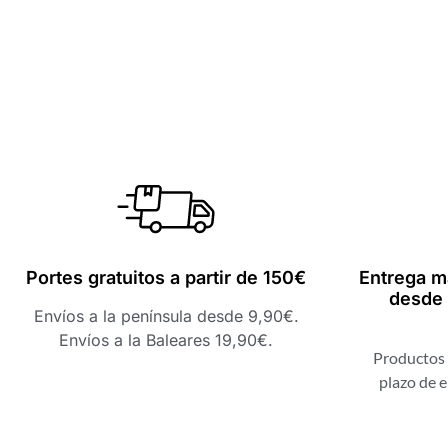
Portes gratuitos a partir de 150€
Entrega m
desde 
Envíos a la península desde 9,90€.
Envíos a la Baleares 19,90€.
Productos 
plazo de e