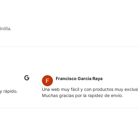
nilla.
Francisco García Raya
Una web muy fácil y con productos muy exclusiv
 rápido.
Muchas gracias por la rapidez de envío.