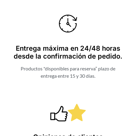
Entrega máxima en 24/48 horas
desde la confirmación de pedido.
Productos "disponibles para reserva” plazo de
entrega entre 15 y 30 días.