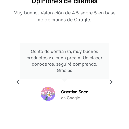
Opiniones de clientes
Muy bueno. Valoración de 4,5 sobre 5 en base
de opiniones de Google.
Gente de confianza, muy buenos
productos y a buen precio. Un placer
conoceros, seguiré comprando.
Gracias
.
Crystian Saez
en Google