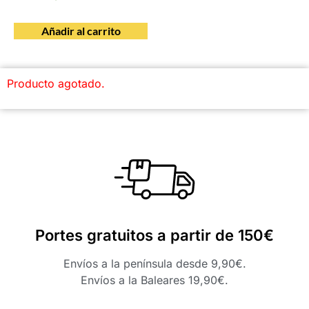
Añadir al carrito
Producto agotado.
Portes gratuitos a partir de 150€
Envíos a la península desde 9,90€.
Envíos a la Baleares 19,90€.