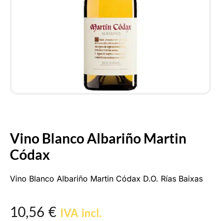
Vino Blanco Albariño Martin
Códax
Vino Blanco Albariño Martin Códax D.O. Rías Baixas
10,56
€
IVA incl.