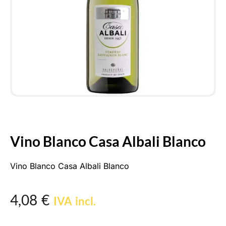
Vino Blanco Casa Albali Blanco
Vino Blanco Casa Albali Blanco
4,08
€
IVA incl.