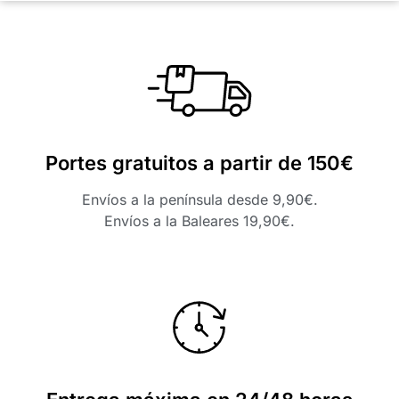
Portes gratuitos a partir de 150€
Envíos a la península desde 9,90€.
Envíos a la Baleares 19,90€.