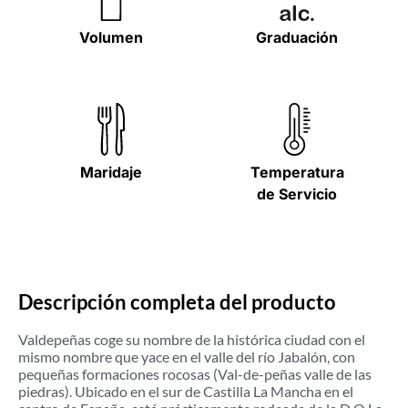
Volumen
Graduación
Maridaje
Temperatura
de Servicio
Descripción completa del producto
Valdepeñas coge su nombre de la histórica ciudad con el
mismo nombre que yace en el valle del río Jabalón, con
pequeñas formaciones rocosas (Val-de-peñas valle de las
piedras). Ubicado en el sur de Castilla La Mancha en el