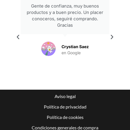
Gente de confianza, muy buenos
productos y a buen precio. Un placer
conoceros, seguiré comprando.
Gracias
.
Crystian Saez
en Google
Aviso legal
Política de privacidad
Política de cookies
Condiciones generales de compra