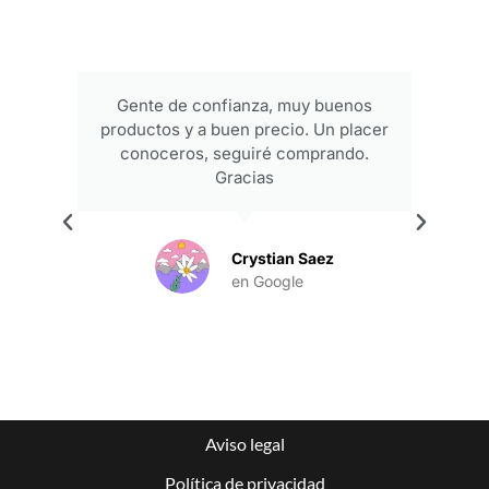
Gente de confianza, muy buenos
productos y a buen precio. Un placer
conoceros, seguiré comprando.
Gracias
.
Crystian Saez
en Google
Aviso legal
Política de privacidad