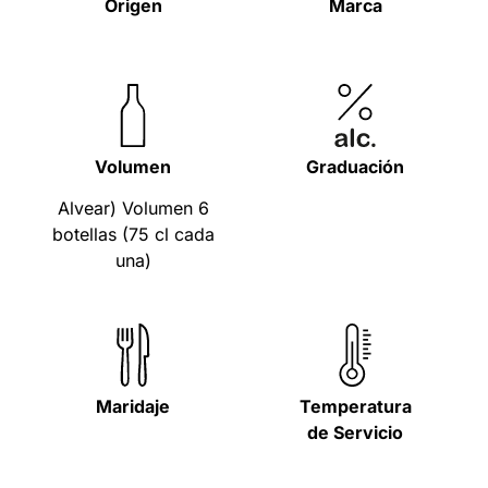
Origen
Marca
Volumen
Graduación
Alvear) Volumen 6
botellas (75 cl cada
una)
Maridaje
Temperatura
de Servicio