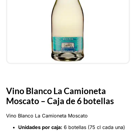
Vino Blanco La Camioneta
Moscato – Caja de 6 botellas
Vino Blanco La Camioneta Moscato
Unidades por caja:
6 botellas (75 cl cada una)