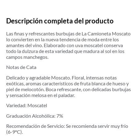
Descripción completa del producto
Las finas y refrescantes burbujas de La Camioneta Moscato
lo convierten en la nueva tendencia de moda entre los
amantes del vino. Elaborado con uva moscatel conserva
todo la dulzura de esta variedad que madura al sol en los
campos manchegos.
Notas de Cata
Delicado y agradable Moscato. Floral, intensas notas
exóticas, aromas característicos de fruta blanca de hueso y
piel de melocotón. Boca refrescante, con delicadas burbujas
y sensación melosa en el paladar.
Variedad: Moscatel
Graduación Alcohólica: 7%
Recomendación de Servicio: Se recomienda servir muy frío
(6-9ºC).