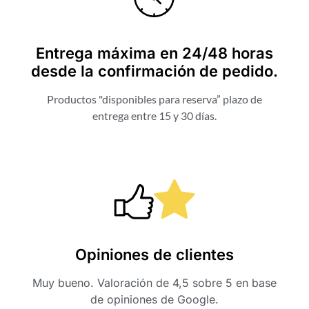
Entrega máxima en 24/48 horas
desde la confirmación de pedido.
Productos "disponibles para reserva” plazo de
entrega entre 15 y 30 días.
Opiniones de clientes
Muy bueno. Valoración de 4,5 sobre 5 en base
de opiniones de Google.