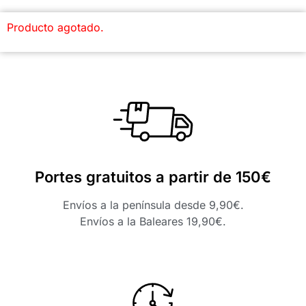
Producto agotado.
Portes gratuitos a partir de 150€
Envíos a la península desde 9,90€.
Envíos a la Baleares 19,90€.