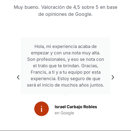
Muy bueno. Valoración de 4,5 sobre 5 en base
de opiniones de Google.
Hola, mi experiencia acaba de
empezar y con una nota muy alta.
p
Son profesionales, y eso se nota con
el trato que te brindan. Gracias,
Francis, a ti y a tu equipo por esta
experiencia. Estoy seguro de que
será el inicio de muchos años juntos.
Israel Carbajo Robles
en Google