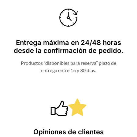
Entrega máxima en 24/48 horas
desde la confirmación de pedido.
Productos "disponibles para reserva” plazo de
entrega entre 15 y 30 días.
Opiniones de clientes