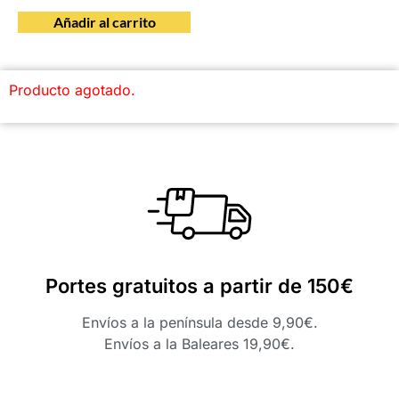
Añadir al carrito
Producto agotado.
Portes gratuitos a partir de 150€
Envíos a la península desde 9,90€.
Envíos a la Baleares 19,90€.