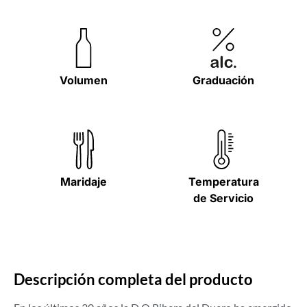
Volumen
Graduación
Maridaje
Temperatura
de Servicio
Descripción completa del producto