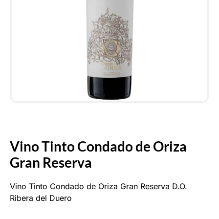
Vino Tinto Condado de Oriza
Gran Reserva
Vino Tinto Condado de Oriza Gran Reserva D.O.
Ribera del Duero