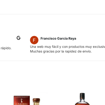
Francisco García Raya
Una web muy fácil y con productos muy exclusiv
 rápido.
Muchas gracias por la rapidez de envío.