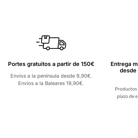
Portes gratuitos a partir de 150€
Entrega m
desde 
Envíos a la península desde 9,90€.
Envíos a la Baleares 19,90€.
Productos 
plazo de e