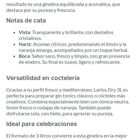
resultado es una ginebra equilibrada y aromática, que
destaca por su pureza y frescura.
Notas de cata
Vista
: Transparente y brillante, con destellos
cristalinos.
Nariz
: Aromas cítricos, predominando el limón y la
naranja amarga, acompañados por un toque herbal.
Boca
: Sabor seco, fresco y limpio, con gran presencia
de enebro. Su final es suave, ligero y refrescante.
Versatilidad en coctelería
Gracias a su perfil fresco y mediterráneo, Larios Dry 3L es
perfecta para preparar gin tonics clásicos o cócteles más
creativos. Combina especialmente bien con tónica neutra,
limón fresco o rodajas de naranja. También puede
disfrutarse sola, con hielo, para apreciar su pureza.
Ideal para celebraciones
El formato de 3 litros convierte a esta ginebra en la mejor