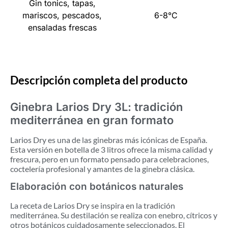
Gin tonics, tapas,
mariscos, pescados,
6-8°C
ensaladas frescas
Descripción completa del producto
Ginebra Larios Dry 3L: tradición
mediterránea en gran formato
Larios Dry es una de las ginebras más icónicas de España.
Esta versión en botella de 3 litros ofrece la misma calidad y
frescura, pero en un formato pensado para celebraciones,
coctelería profesional y amantes de la ginebra clásica.
Elaboración con botánicos naturales
La receta de Larios Dry se inspira en la tradición
mediterránea. Su destilación se realiza con enebro, cítricos y
otros botánicos cuidadosamente seleccionados. El