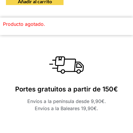
Añadir al carrito
Producto agotado.
Portes gratuitos a partir de 150€
Envíos a la península desde 9,90€.
Envíos a la Baleares 19,90€.