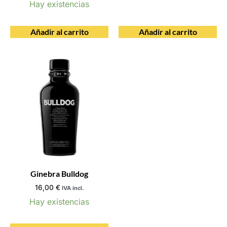
Hay existencias
Añadir al carrito
Añadir al carrito
Ginebra Bulldog
16,00
€
IVA incl.
Hay existencias