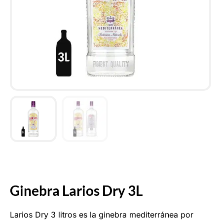
Ginebra Larios Dry 3L
Larios Dry 3 litros es la ginebra mediterránea por