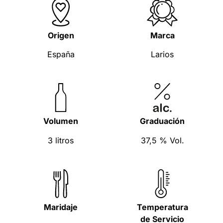
Origen
Marca
España
Larios
Volumen
Graduación
3 litros
37,5 % Vol.
Maridaje
Temperatura
de Servicio