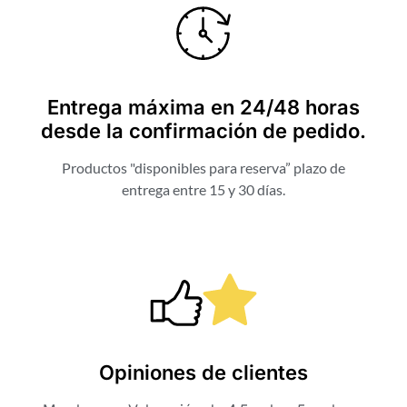
Entrega máxima en 24/48 horas
desde la confirmación de pedido.
Productos "disponibles para reserva” plazo de
entrega entre 15 y 30 días.
Opiniones de clientes