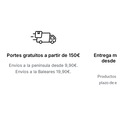
Portes gratuitos a partir de 150€
Entrega m
desde 
Envíos a la península desde 9,90€.
Envíos a la Baleares 19,90€.
Productos 
plazo de e