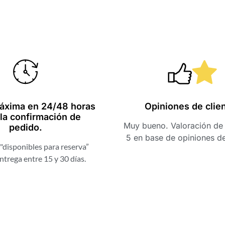
áxima en 24/48 horas
Opiniones de clie
la confirmación de
Muy bueno. Valoración de 
pedido.
5 en base de opiniones d
"disponibles para reserva”
ntrega entre 15 y 30 días.