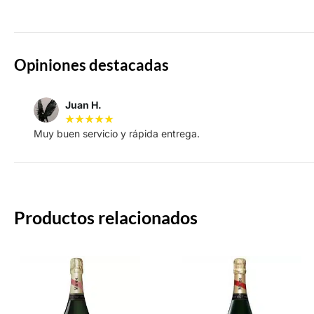
Opiniones destacadas
Juan H.
★
★
★
★
★
Muy buen servicio y rápida entrega.
Productos relacionados