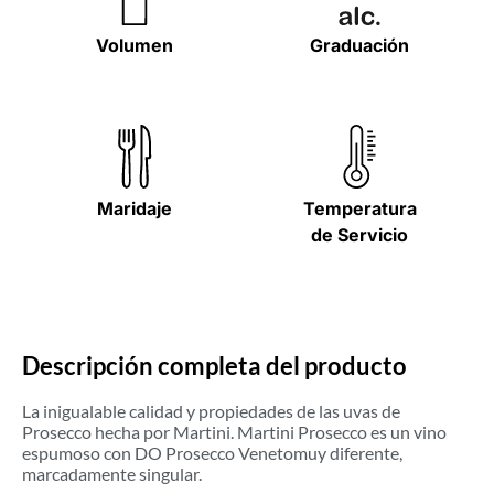
Volumen
Graduación
Maridaje
Temperatura
de Servicio
Descripción completa del producto
La inigualable calidad y propiedades de las uvas de
Prosecco hecha por Martini. Martini Prosecco es un vino
espumoso con DO Prosecco Venetomuy diferente,
marcadamente singular.