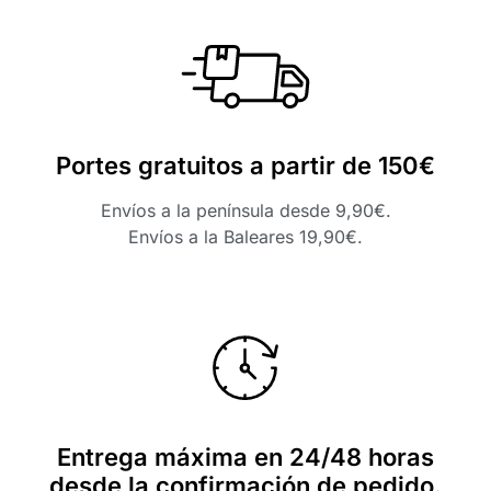
Portes gratuitos a partir de 150€
Envíos a la península desde 9,90€.
Envíos a la Baleares 19,90€.
Entrega máxima en 24/48 horas
desde la confirmación de pedido.