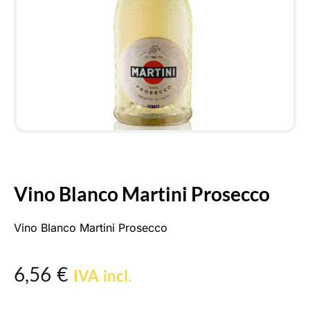
Vino Blanco Martini Prosecco
Vino Blanco Martini Prosecco
6,56
€
IVA incl.