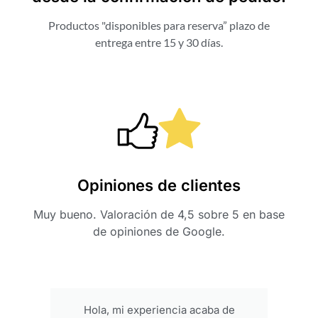
Productos "disponibles para reserva” plazo de
entrega entre 15 y 30 días.
Opiniones de clientes
Muy bueno. Valoración de 4,5 sobre 5 en base
de opiniones de Google.
Hola, mi experiencia acaba de