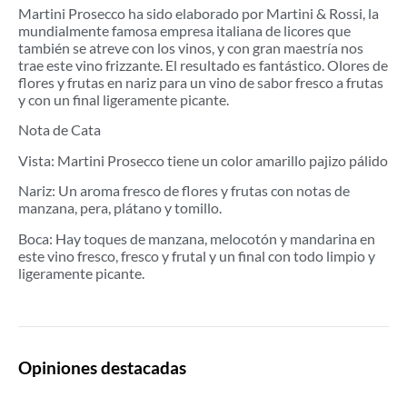
Martini Prosecco ha sido elaborado por Martini & Rossi, la
mundialmente famosa empresa italiana de licores que
también se atreve con los vinos, y con gran maestría nos
trae este vino frizzante. El resultado es fantástico. Olores de
flores y frutas en nariz para un vino de sabor fresco a frutas
y con un final ligeramente picante.
Nota de Cata
Vista: Martini Prosecco tiene un color amarillo pajizo pálido
Nariz: Un aroma fresco de flores y frutas con notas de
manzana, pera, plátano y tomillo.
Boca: Hay toques de manzana, melocotón y mandarina en
este vino fresco, fresco y frutal y un final con todo limpio y
ligeramente picante.
Opiniones destacadas