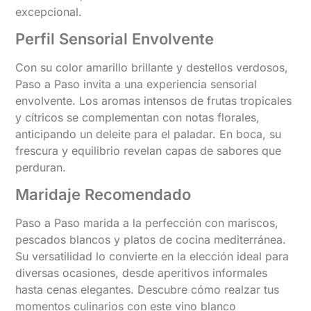
excepcional.
Perfil Sensorial Envolvente
Con su color amarillo brillante y destellos verdosos,
Paso a Paso invita a una experiencia sensorial
envolvente. Los aromas intensos de frutas tropicales
y cítricos se complementan con notas florales,
anticipando un deleite para el paladar. En boca, su
frescura y equilibrio revelan capas de sabores que
perduran.
Maridaje Recomendado
Paso a Paso marida a la perfección con mariscos,
pescados blancos y platos de cocina mediterránea.
Su versatilidad lo convierte en la elección ideal para
diversas ocasiones, desde aperitivos informales
hasta cenas elegantes. Descubre cómo realzar tus
momentos culinarios con este vino blanco