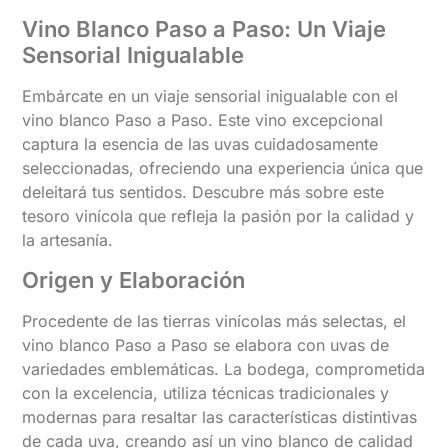
Vino Blanco Paso a Paso: Un Viaje
Sensorial Inigualable
Embárcate en un viaje sensorial inigualable con el
vino blanco Paso a Paso. Este vino excepcional
captura la esencia de las uvas cuidadosamente
seleccionadas, ofreciendo una experiencia única que
deleitará tus sentidos. Descubre más sobre este
tesoro vinícola que refleja la pasión por la calidad y
la artesanía.
Origen y Elaboración
Procedente de las tierras vinícolas más selectas, el
vino blanco Paso a Paso se elabora con uvas de
variedades emblemáticas. La bodega, comprometida
con la excelencia, utiliza técnicas tradicionales y
modernas para resaltar las características distintivas
de cada uva, creando así un vino blanco de calidad