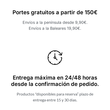
Portes gratuitos a partir de 150€
Envíos a la península desde 9,90€.
Envíos a la Baleares 19,90€.
Entrega máxima en 24/48 horas
desde la confirmación de pedido.
Productos "disponibles para reserva” plazo de
entrega entre 15 y 30 días.