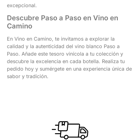
excepcional.
Descubre Paso a Paso en Vino en
Camino
En Vino en Camino, te invitamos a explorar la
calidad y la autenticidad del vino blanco Paso a
Paso. Añade este tesoro vinícola a tu colección y
descubre la excelencia en cada botella. Realiza tu
pedido hoy y sumérgete en una experiencia única de
sabor y tradición.