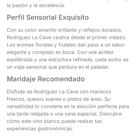
la pasión y la excelencia.
Perfil Sensorial Exquisito
Con su color amarillo brillante y reflejos dorados,
Rodríguez La Cave cautiva desde el primer vistazo.
Los aromas florales y frutales dan paso a un sabor
elegante y complejo en boca. Con una acidez
equilibrada y una estructura refinada, cada sorbo es
un viaje sensorial que perdura en el paladar.
Maridaje Recomendado
Disfruta de Rodríguez La Cave con mariscos
frescos, quesos suaves o platos de aves. Su
versatilidad lo convierte en la elección perfecta para
una tarde relajada o una cena especial. Descubre
cómo este vino blanco puede realzar tus
experiencias gastronómicas.