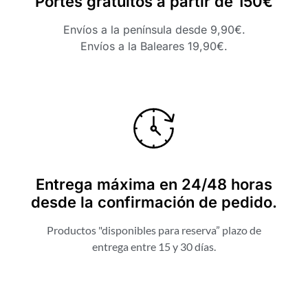
Portes gratuitos a partir de 150€
Envíos a la península desde 9,90€.
Envíos a la Baleares 19,90€.
Entrega máxima en 24/48 horas
desde la confirmación de pedido.
Productos "disponibles para reserva” plazo de
entrega entre 15 y 30 días.