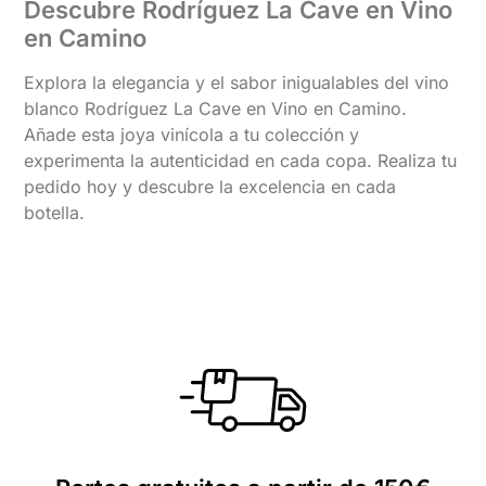
Descubre Rodríguez La Cave en Vino
en Camino
Explora la elegancia y el sabor inigualables del vino
blanco Rodríguez La Cave en Vino en Camino.
Añade esta joya vinícola a tu colección y
experimenta la autenticidad en cada copa. Realiza tu
pedido hoy y descubre la excelencia en cada
botella.