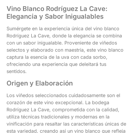
Vino Blanco Rodríguez La Cave:
Elegancia y Sabor Inigualables
Sumérgete en la experiencia única del vino blanco
Rodríguez La Cave, donde la elegancia se combina
con un sabor inigualable. Proveniente de viñedos
selectos y elaborado con maestría, este vino blanco
captura la esencia de la uva con cada sorbo,
ofreciendo una experiencia que deleitará tus
sentidos.
Origen y Elaboración
Los viñedos seleccionados cuidadosamente son el
corazón de este vino excepcional. La bodega
Rodríguez La Cave, comprometida con la calidad,
utiliza técnicas tradicionales y modernas en la
vinificación para resaltar las características únicas de
esta variedad, creando así un vino blanco que refleja