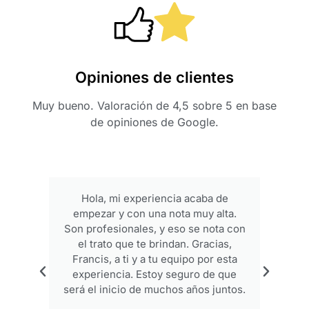
Opiniones de clientes
Muy bueno. Valoración de 4,5 sobre 5 en base
de opiniones de Google.
Hola, mi experiencia acaba de
empezar y con una nota muy alta.
p
Son profesionales, y eso se nota con
el trato que te brindan. Gracias,
Francis, a ti y a tu equipo por esta
experiencia. Estoy seguro de que
será el inicio de muchos años juntos.