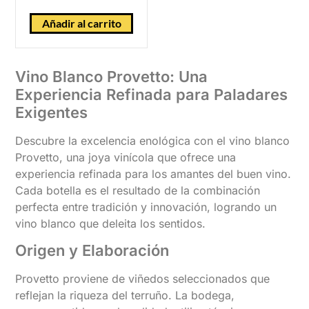
Añadir al carrito
Vino Blanco Provetto: Una
Experiencia Refinada para Paladares
Exigentes
Descubre la excelencia enológica con el vino blanco
Provetto, una joya vinícola que ofrece una
experiencia refinada para los amantes del buen vino.
Cada botella es el resultado de la combinación
perfecta entre tradición y innovación, logrando un
vino blanco que deleita los sentidos.
Origen y Elaboración
Provetto proviene de viñedos seleccionados que
reflejan la riqueza del terruño. La bodega,