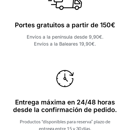
Portes gratuitos a partir de 150€
Envíos a la península desde 9,90€.
Envíos a la Baleares 19,90€.
Entrega máxima en 24/48 horas
desde la confirmación de pedido.
Productos "disponibles para reserva” plazo de
entrega entre 15 y 30 días.