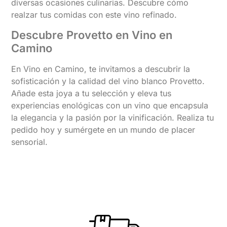
diversas ocasiones culinarias. Descubre cómo
realzar tus comidas con este vino refinado.
Descubre Provetto en Vino en
Camino
En Vino en Camino, te invitamos a descubrir la
sofisticación y la calidad del vino blanco Provetto.
Añade esta joya a tu selección y eleva tus
experiencias enológicas con un vino que encapsula
la elegancia y la pasión por la vinificación. Realiza tu
pedido hoy y sumérgete en un mundo de placer
sensorial.