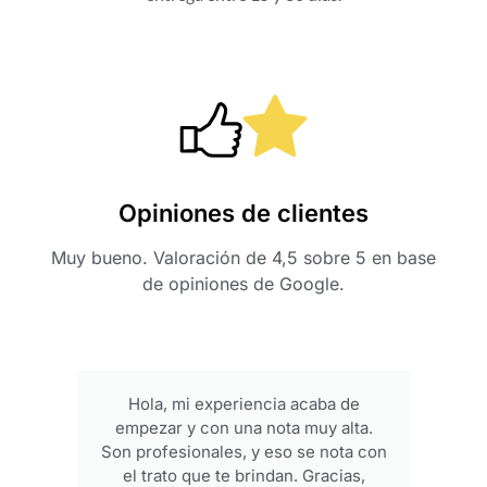
Opiniones de clientes
Muy bueno. Valoración de 4,5 sobre 5 en base
de opiniones de Google.
Hola, mi experiencia acaba de
empezar y con una nota muy alta.
p
Son profesionales, y eso se nota con
el trato que te brindan. Gracias,