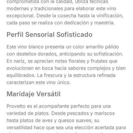
comprometida con la calidad, utiliza técnicas
modernas y tradicionales para elaborar este vino
excepcional. Desde la cosecha hasta la vinificación,
cada paso se realiza con dedicación y maestría.
Perfil Sensorial Sofisticado
Este vino blanco presenta un color amarillo pálido
con destellos dorados, anticipando su sofisticación.
En nariz, se aprecian notas florales y frutales que
evolucionan en boca hacia sabores complejos y bien
equilibrados. La frescura y la estructura refinada
caracterizan este vino único.
Maridaje Versátil
Provetto es el acompañante perfecto para una
variedad de platos. Desde pescados y mariscos
hasta platos de aves y quesos suaves, su
versatilidad hace que sea una elección acertada para