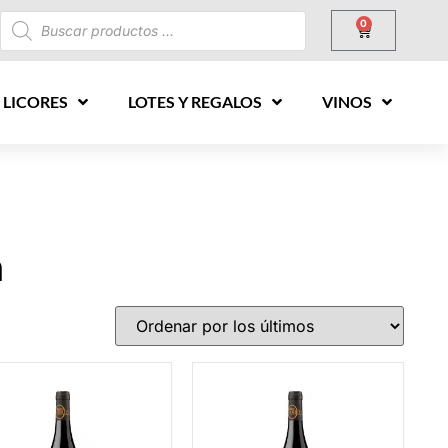
0
 LICORES
LOTES Y REGALOS
VINOS
a