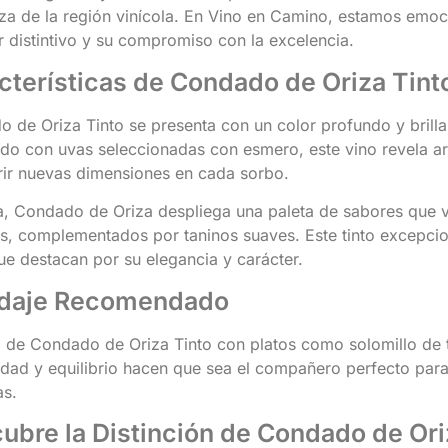
eza de la región vinícola. En Vino en Camino, estamos emoc
r distintivo y su compromiso con la excelencia.
cterísticas de Condado de Oriza Tint
 de Oriza Tinto se presenta con un color profundo y brillan
do con uvas seleccionadas con esmero, este vino revela ar
ir nuevas dimensiones en cada sorbo.
, Condado de Oriza despliega una paleta de sabores que va
s, complementados por taninos suaves. Este tinto excepcio
ue destacan por su elegancia y carácter.
daje Recomendado
a de Condado de Oriza Tinto con platos como solomillo de
lidad y equilibrio hacen que sea el compañero perfecto par
as.
ubre la Distinción de Condado de Ori