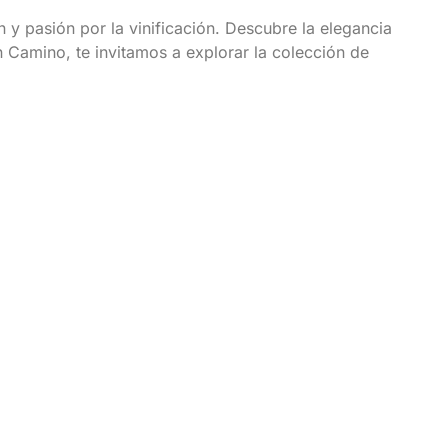
 y pasión por la vinificación. Descubre la elegancia
n Camino, te invitamos a explorar la colección de