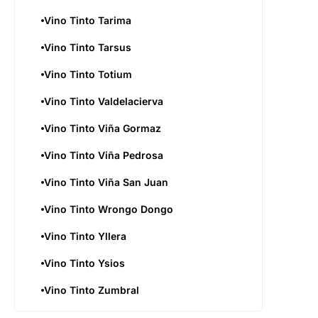
Vino Tinto Tarima
Vino Tinto Tarsus
Vino Tinto Totium
Vino Tinto Valdelacierva
Vino Tinto Viña Gormaz
Vino Tinto Viña Pedrosa
Vino Tinto Viña San Juan
Vino Tinto Wrongo Dongo
Vino Tinto Yllera
Vino Tinto Ysios
Vino Tinto Zumbral