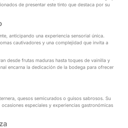
ionados de presentar este tinto que destaca por su
o
te, anticipando una experiencia sensorial única.
omas cautivadores y una complejidad que invita a
n desde frutas maduras hasta toques de vainilla y
nal encarna la dedicación de la bodega para ofrecer
 ternera, quesos semicurados o guisos sabrosos. Su
a ocasiones especiales y experiencias gastronómicas
za