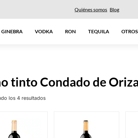
Quiénes somos
Blog
GINEBRA
VODKA
RON
TEQUILA
OTROS
o tinto Condado de Oriz
do los 4 resultados