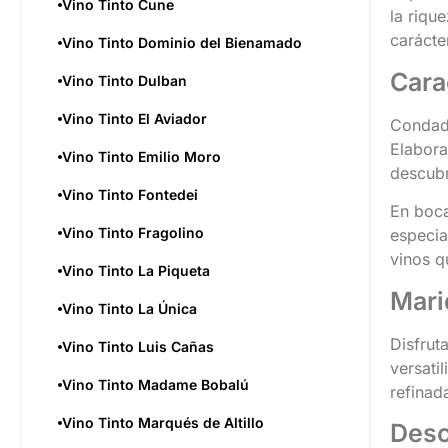
Vino Tinto Cune
la riqu
carácte
Vino Tinto Dominio del Bienamado
Cara
Vino Tinto Dulban
Vino Tinto El Aviador
Condado
Elabora
Vino Tinto Emilio Moro
descubr
Vino Tinto Fontedei
En boca
Vino Tinto Fragolino
especia
vinos q
Vino Tinto La Piqueta
Mari
Vino Tinto La Única
Disfrut
Vino Tinto Luis Cañas
versati
Vino Tinto Madame Bobalú
refinad
Vino Tinto Marqués de Altillo
Desc