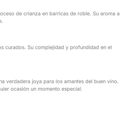
roceso de crianza en barricas de roble. Su aroma a
e.
os curados. Su complejidad y profundidad en el
una verdadera joya para los amantes del buen vino.
quier ocasión un momento especial.