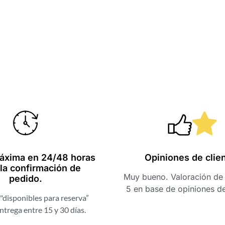
áxima en 24/48 horas
Opiniones de clie
la confirmación de
Muy bueno. Valoración de 
pedido.
5 en base de opiniones d
"disponibles para reserva”
ntrega entre 15 y 30 días.