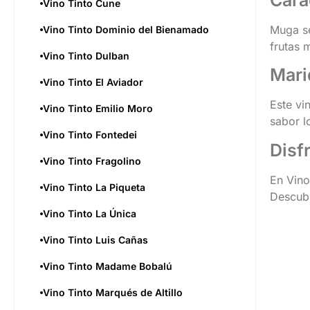
Vino Tinto Cune
Muga se
Vino Tinto Dominio del Bienamado
frutas 
Vino Tinto Dulban
Mari
Vino Tinto El Aviador
Este vi
Vino Tinto Emilio Moro
sabor l
Vino Tinto Fontedei
Disf
Vino Tinto Fragolino
En Vino
Vino Tinto La Piqueta
Descubr
Vino Tinto La Única
Vino Tinto Luis Cañas
Vino Tinto Madame Bobalú
Vino Tinto Marqués de Altillo