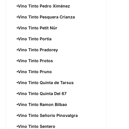
Vino Tinto Pedro Ximénez
Vino Tinto Pesquera Crianza
Vino Tinto Petit Nûr
Vino Tinto Portia
Vino Tinto Pradorey
Vino Tinto Protos
Vino Tinto Pruno
Vino Tinto Quinta de Tarsus
Vino Tinto Quinta Del 67
Vino Tinto Ramon Bilbao
Vino Tinto Señorio Pinovalgra
Vino Tinto Sentero