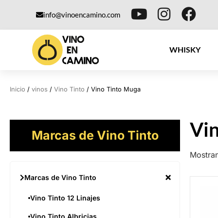
info@vinoencamino.com
WHISKY
Inicio
/
vinos
/
Vino Tinto
/ Vino Tinto Muga
Vin
Marcas de Vino Tinto
Mostran
Marcas de Vino Tinto
Vino Tinto 12 Linajes
Vino Tinto Albricias