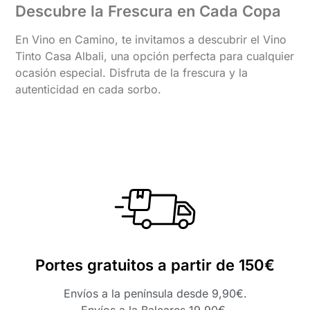
Descubre la Frescura en Cada Copa
En Vino en Camino, te invitamos a descubrir el Vino
Tinto Casa Albali, una opción perfecta para cualquier
ocasión especial. Disfruta de la frescura y la
autenticidad en cada sorbo.
Portes gratuitos a partir de 150€
Envíos a la península desde 9,90€.