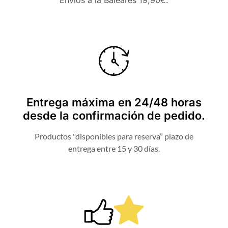
Envíos a la Baleares 19,90€.
Entrega máxima en 24/48 horas
desde la confirmación de pedido.
Productos "disponibles para reserva” plazo de
entrega entre 15 y 30 días.