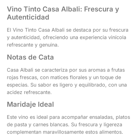
Vino Tinto Casa Albali: Frescura y
Autenticidad
El Vino Tinto Casa Albali se destaca por su frescura
y autenticidad, ofreciendo una experiencia vinícola
refrescante y genuina.
Notas de Cata
Casa Albali se caracteriza por sus aromas a frutas
rojas frescas, con matices florales y un toque de
especias. Su sabor es ligero y equilibrado, con una
acidez refrescante.
Maridaje Ideal
Este vino es ideal para acompañar ensaladas, platos
de pasta y carnes blancas. Su frescura y ligereza
complementan maravillosamente estos alimentos.