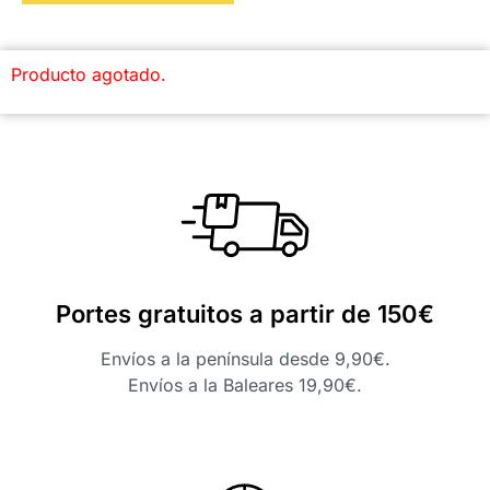
Producto agotado.
Portes gratuitos a partir de 150€
Envíos a la península desde 9,90€.
Envíos a la Baleares 19,90€.