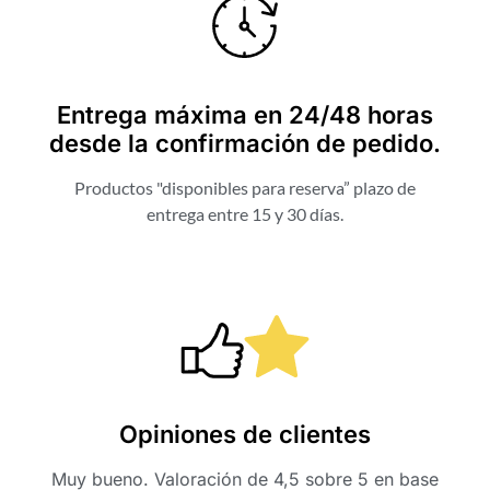
Entrega máxima en 24/48 horas
desde la confirmación de pedido.
Productos "disponibles para reserva” plazo de
entrega entre 15 y 30 días.
Opiniones de clientes
Muy bueno. Valoración de 4,5 sobre 5 en base