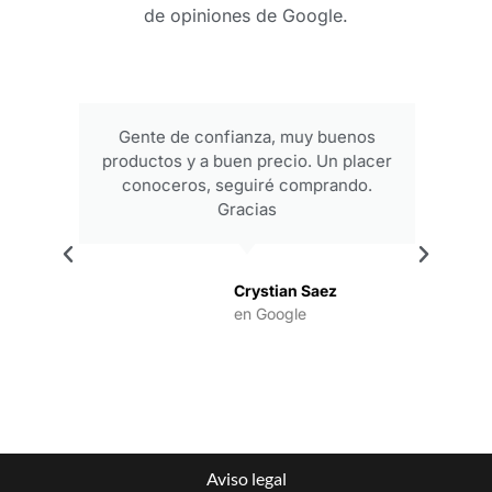
de opiniones de Google.
Gente de confianza, muy buenos
productos y a buen precio. Un placer
conoceros, seguiré comprando.
Gracias
.
Crystian Saez
en Google
Aviso legal