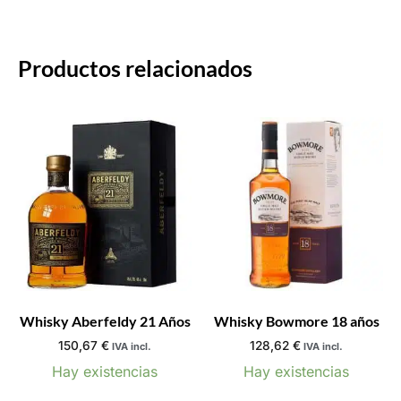
Productos relacionados
Whisky Aberfeldy 21 Años
Whisky Bowmore 18 años
150,67
€
128,62
€
IVA incl.
IVA incl.
Hay existencias
Hay existencias