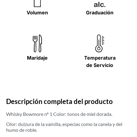
Volumen
Graduación
Maridaje
Temperatura
de Servicio
Descripción completa del producto
Whisky Bowmore nº 1 Color: tonos de miel dorada.
Olor: dulzura de la vainilla, especias como la canela y del
humo de roble.