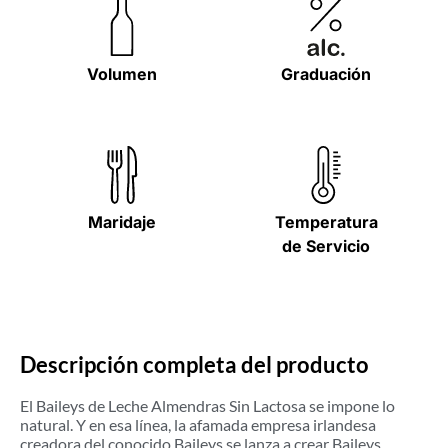
Volumen
Graduación
Maridaje
Temperatura
de Servicio
Descripción completa del producto
El Baileys de Leche Almendras Sin Lactosa se impone lo
natural. Y en esa línea, la afamada empresa irlandesa
creadora del conocido Baileys se lanza a crear Baileys