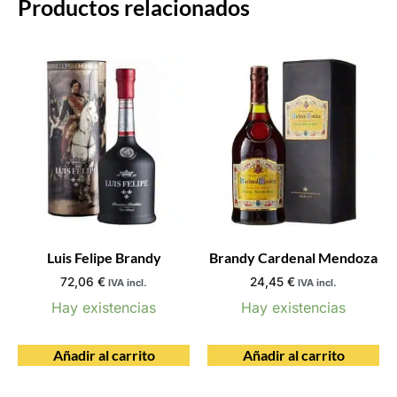
Productos relacionados
Luis Felipe Brandy
Brandy Cardenal Mendoza
72,06
€
24,45
€
IVA incl.
IVA incl.
Hay existencias
Hay existencias
Añadir al carrito
Añadir al carrito