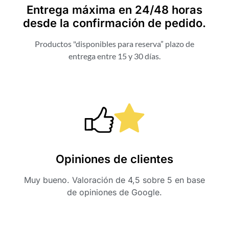
Entrega máxima en 24/48 horas
desde la confirmación de pedido.
Productos "disponibles para reserva” plazo de
entrega entre 15 y 30 días.
Opiniones de clientes
Muy bueno. Valoración de 4,5 sobre 5 en base
de opiniones de Google.