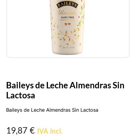
Baileys de Leche Almendras Sin
Lactosa
Baileys de Leche Almendras Sin Lactosa
19,87
€
IVA incl.