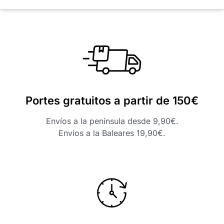
Portes gratuitos a partir de 150€
Envíos a la península desde 9,90€.
Envíos a la Baleares 19,90€.