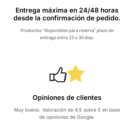
Entrega máxima en 24/48 horas
desde la confirmación de pedido.
Productos "disponibles para reserva” plazo de
entrega entre 15 y 30 días.
Opiniones de clientes
Muy bueno. Valoración de 4,5 sobre 5 en base
de opiniones de Google.