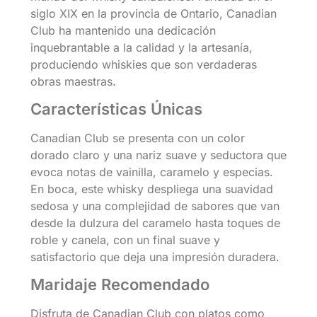
siglo XIX en la provincia de Ontario, Canadian
Club ha mantenido una dedicación
inquebrantable a la calidad y la artesanía,
produciendo whiskies que son verdaderas
obras maestras.
Características Únicas
Canadian Club se presenta con un color
dorado claro y una nariz suave y seductora que
evoca notas de vainilla, caramelo y especias.
En boca, este whisky despliega una suavidad
sedosa y una complejidad de sabores que van
desde la dulzura del caramelo hasta toques de
roble y canela, con un final suave y
satisfactorio que deja una impresión duradera.
Maridaje Recomendado
Disfruta de Canadian Club con platos como