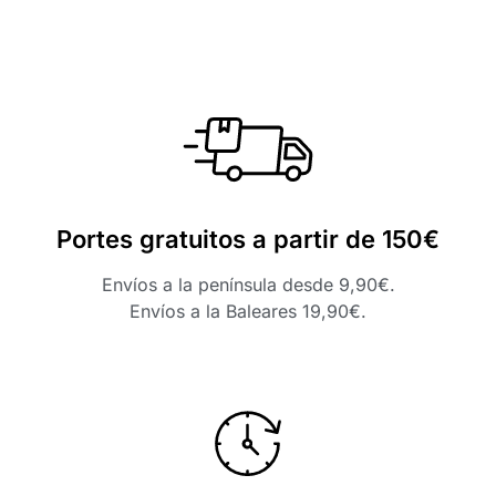
Portes gratuitos a partir de 150€
Envíos a la península desde 9,90€.
Envíos a la Baleares 19,90€.