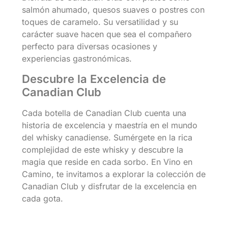
salmón ahumado, quesos suaves o postres con
toques de caramelo. Su versatilidad y su
carácter suave hacen que sea el compañero
perfecto para diversas ocasiones y
experiencias gastronómicas.
Descubre la Excelencia de
Canadian Club
Cada botella de Canadian Club cuenta una
historia de excelencia y maestría en el mundo
del whisky canadiense. Sumérgete en la rica
complejidad de este whisky y descubre la
magia que reside en cada sorbo. En Vino en
Camino, te invitamos a explorar la colección de
Canadian Club y disfrutar de la excelencia en
cada gota.