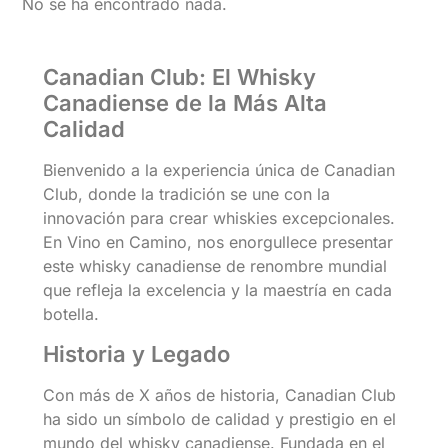
No se ha encontrado nada.
Canadian Club: El Whisky
Canadiense de la Más Alta
Calidad
Bienvenido a la experiencia única de Canadian
Club, donde la tradición se une con la
innovación para crear whiskies excepcionales.
En Vino en Camino, nos enorgullece presentar
este whisky canadiense de renombre mundial
que refleja la excelencia y la maestría en cada
botella.
Historia y Legado
Con más de X años de historia, Canadian Club
ha sido un símbolo de calidad y prestigio en el
mundo del whisky canadiense. Fundada en el