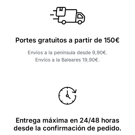
Portes gratuitos a partir de 150€
Envíos a la península desde 9,90€.
Envíos a la Baleares 19,90€.
Entrega máxima en 24/48 horas
desde la confirmación de pedido.