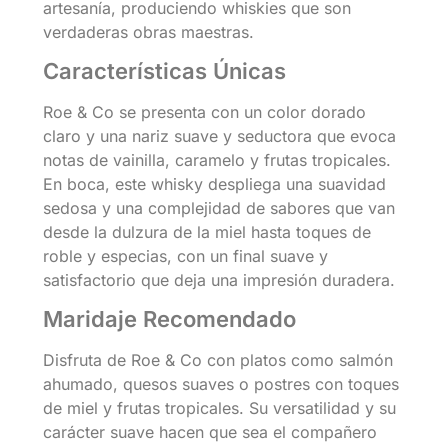
artesanía, produciendo whiskies que son
verdaderas obras maestras.
Características Únicas
Roe & Co se presenta con un color dorado
claro y una nariz suave y seductora que evoca
notas de vainilla, caramelo y frutas tropicales.
En boca, este whisky despliega una suavidad
sedosa y una complejidad de sabores que van
desde la dulzura de la miel hasta toques de
roble y especias, con un final suave y
satisfactorio que deja una impresión duradera.
Maridaje Recomendado
Disfruta de Roe & Co con platos como salmón
ahumado, quesos suaves o postres con toques
de miel y frutas tropicales. Su versatilidad y su
carácter suave hacen que sea el compañero