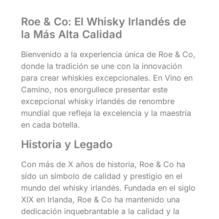
Roe & Co: El Whisky Irlandés de
la Más Alta Calidad
Bienvenido a la experiencia única de Roe & Co,
donde la tradición se une con la innovación
para crear whiskies excepcionales. En Vino en
Camino, nos enorgullece presentar este
excepcional whisky irlandés de renombre
mundial que refleja la excelencia y la maestría
en cada botella.
Historia y Legado
Con más de X años de historia, Roe & Co ha
sido un símbolo de calidad y prestigio en el
mundo del whisky irlandés. Fundada en el siglo
XIX en Irlanda, Roe & Co ha mantenido una
dedicación inquebrantable a la calidad y la