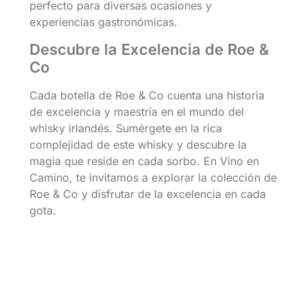
perfecto para diversas ocasiones y
experiencias gastronómicas.
Descubre la Excelencia de Roe &
Co
Cada botella de Roe & Co cuenta una historia
de excelencia y maestría en el mundo del
whisky irlandés. Sumérgete en la rica
complejidad de este whisky y descubre la
magia que reside en cada sorbo. En Vino en
Camino, te invitamos a explorar la colección de
Roe & Co y disfrutar de la excelencia en cada
gota.