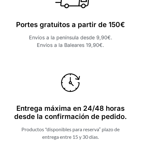
Portes gratuitos a partir de 150€
Envíos a la península desde 9,90€.
Envíos a la Baleares 19,90€.
Entrega máxima en 24/48 horas
desde la confirmación de pedido.
Productos "disponibles para reserva” plazo de
entrega entre 15 y 30 días.