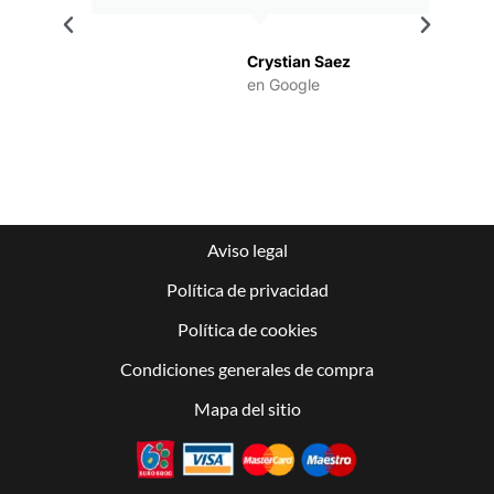
.
Crystian Saez
en Google
Aviso legal
Política de privacidad
Política de cookies
Condiciones generales de compra
Mapa del sitio