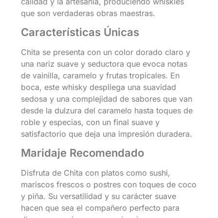
calidad y la artesanía, produciendo whiskies
que son verdaderas obras maestras.
Características Únicas
Chita se presenta con un color dorado claro y
una nariz suave y seductora que evoca notas
de vainilla, caramelo y frutas tropicales. En
boca, este whisky despliega una suavidad
sedosa y una complejidad de sabores que van
desde la dulzura del caramelo hasta toques de
roble y especias, con un final suave y
satisfactorio que deja una impresión duradera.
Maridaje Recomendado
Disfruta de Chita con platos como sushi,
mariscos frescos o postres con toques de coco
y piña. Su versatilidad y su carácter suave
hacen que sea el compañero perfecto para