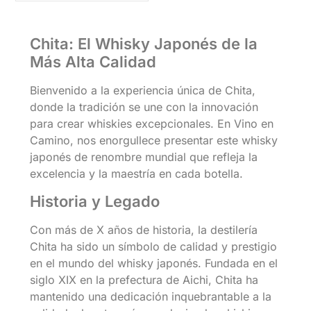
Chita: El Whisky Japonés de la
Más Alta Calidad
Bienvenido a la experiencia única de Chita,
donde la tradición se une con la innovación
para crear whiskies excepcionales. En Vino en
Camino, nos enorgullece presentar este whisky
japonés de renombre mundial que refleja la
excelencia y la maestría en cada botella.
Historia y Legado
Con más de X años de historia, la destilería
Chita ha sido un símbolo de calidad y prestigio
en el mundo del whisky japonés. Fundada en el
siglo XIX en la prefectura de Aichi, Chita ha
mantenido una dedicación inquebrantable a la