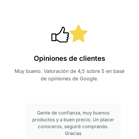
Opiniones de clientes
Muy bueno. Valoración de 4,5 sobre 5 en base
de opiniones de Google.
Gente de confianza, muy buenos
productos y a buen precio. Un placer
conoceros, seguiré comprando.
Gracias