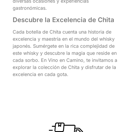
diversas ocasiones y experiencias
gastronómicas.
Descubre la Excelencia de Chita
Cada botella de Chita cuenta una historia de
excelencia y maestría en el mundo del whisky
japonés. Sumérgete en la rica complejidad de
este whisky y descubre la magia que reside en
cada sorbo. En Vino en Camino, te invitamos a
explorar la colección de Chita y disfrutar de la
excelencia en cada gota.