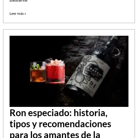
Leer más »
Ron especiado: historia,
tipos y recomendaciones
para los amantes de la