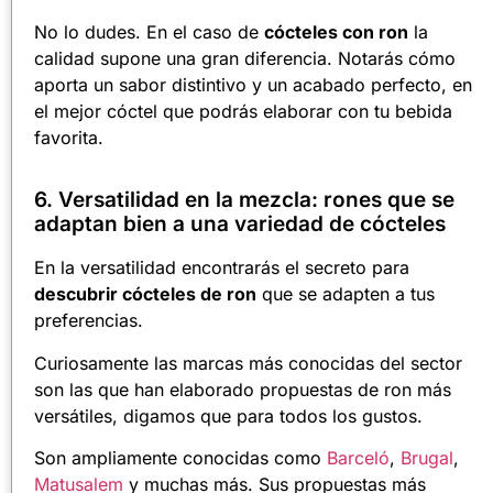
No lo dudes. En el caso de
cócteles con ron
la
calidad supone una gran diferencia. Notarás cómo
aporta un sabor distintivo y un acabado perfecto, en
el mejor cóctel que podrás elaborar con tu bebida
favorita.
6. Versatilidad en la mezcla: rones que se
adaptan bien a una variedad de cócteles
En la versatilidad encontrarás el secreto para
descubrir cócteles de ron
que se adapten a tus
preferencias.
Curiosamente las marcas más conocidas del sector
son las que han elaborado propuestas de ron más
versátiles, digamos que para todos los gustos.
Son ampliamente conocidas como
Barceló
,
Brugal
,
Matusalem
y muchas más. Sus propuestas más