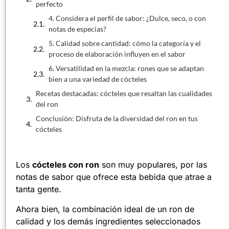
perfecto
4. Considera el perfil de sabor: ¿Dulce, seco, o con
notas de especias?
5. Calidad sobre cantidad: cómo la categoría y el
proceso de elaboración influyen en el sabor
6. Versatilidad en la mezcla: rones que se adaptan
bien a una variedad de cócteles
Recetas destacadas: cócteles que resaltan las cualidades
del ron
Conclusión: Disfruta de la diversidad del ron en tus
cócteles
Los
cócteles con ron
son muy populares, por las
notas de sabor que ofrece esta bebida que atrae a
tanta gente.
Ahora bien, la combinación ideal de un ron de
calidad y los demás ingredientes seleccionados