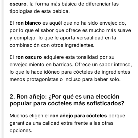
oscuro
, la forma más básica de diferenciar las
tipologías de esta bebida.
El
ron blanco
es aquél que no ha sido envejecido,
por lo que el sabor que ofrece es mucho más suave
y complejo, lo que le aporta versatilidad en la
combinación con otros ingredientes.
El
ron oscuro
adquiere esta tonalidad por su
envejecimiento en barricas. Ofrece un sabor intenso,
lo que le hace idóneo para cócteles de ingredientes
menos protagonistas o incluso para beber solo.
2. Ron añejo: ¿Por qué es una elección
popular para cócteles más sofisticados?
Muchos eligen el
ron añejo para cócteles
porque
garantiza una calidad extra frente a las otras
opciones.