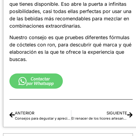
que tienes disponible. Eso abre la puerta a infinitas
posibilidades, casi todas ellas perfectas por usar una
de las bebidas más recomendables para mezclar en
combinaciones extraordinarias.
Nuestro consejo es que pruebes diferentes fórmulas
de cócteles con ron, para descubrir qué marca y qué
elaboración es la que te ofrece la experiencia que
buscas.
Contactar
por Whatsapp
ANTERIOR
SIGUIENTE
Consejos para degustar y apreciar el whisky
El renacer de los licores artesanales