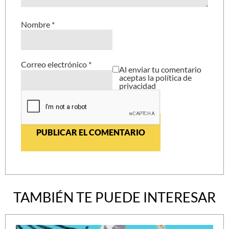
Nombre
*
Correo electrónico
*
Al enviar tu comentario
aceptas la política de
privacidad
TAMBIÉN TE PUEDE INTERESAR