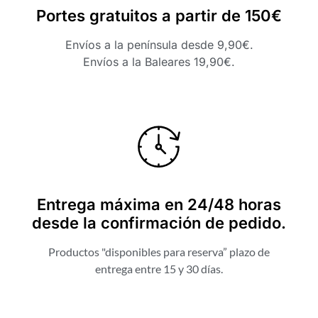
Portes gratuitos a partir de 150€
Envíos a la península desde 9,90€.
Envíos a la Baleares 19,90€.
Entrega máxima en 24/48 horas
desde la confirmación de pedido.
Productos "disponibles para reserva” plazo de
entrega entre 15 y 30 días.