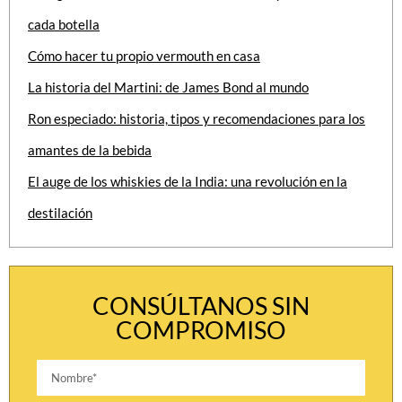
cada botella
Cómo hacer tu propio vermouth en casa
La historia del Martini: de James Bond al mundo
Ron especiado: historia, tipos y recomendaciones para los
amantes de la bebida
El auge de los whiskies de la India: una revolución en la
destilación
CONSÚLTANOS SIN
COMPROMISO