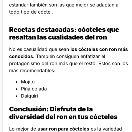
estándar también son las que mejor se adaptan a
todo tipo de cóctel.
Recetas destacadas: cócteles que
resaltan las cualidades del ron
No es casualidad que sean
los cócteles con ron más
conocidos
. También consiguen enfatizar el
protagonismo del ron más que el resto. Estos son los
más recomendables:
Mojito
Piña colada
Daiquiri
Conclusión: Disfruta de la
diversidad del ron en tus cócteles
Lo mejor de
usar ron para cócteles
es la variedad