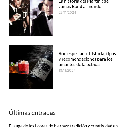
La historia del Martini: de
James Bond al mundo
25/11/2024
Ron especiado: historia, tipos
y recomendaciones para los
amantes de la bebida
18/11/2024
Últimas entradas
El auge de los licores de hierbas: tradición y creatividad en