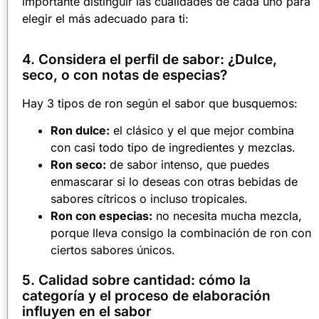
importante distinguir las cualidades de cada uno para
elegir el más adecuado para ti:
4. Considera el perfil de sabor: ¿Dulce,
seco, o con notas de especias?
Hay 3 tipos de ron según el sabor que busquemos:
Ron dulce:
el clásico y el que mejor combina
con casi todo tipo de ingredientes y mezclas.
Ron seco:
de sabor intenso, que puedes
enmascarar si lo deseas con otras bebidas de
sabores cítricos o incluso tropicales.
Ron con especias:
no necesita mucha mezcla,
porque lleva consigo la combinación de ron con
ciertos sabores únicos.
5. Calidad sobre cantidad: cómo la
categoría y el proceso de elaboración
influyen en el sabor