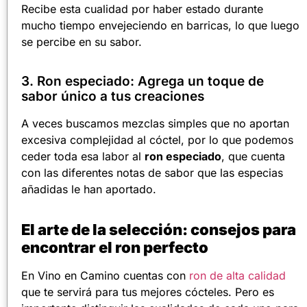
Recibe esta cualidad por haber estado durante
mucho tiempo envejeciendo en barricas, lo que luego
se percibe en su sabor.
3. Ron especiado: Agrega un toque de
sabor único a tus creaciones
A veces buscamos mezclas simples que no aportan
excesiva complejidad al cóctel, por lo que podemos
ceder toda esa labor al
ron especiado
, que cuenta
con las diferentes notas de sabor que las especias
añadidas le han aportado.
El arte de la selección: consejos para
encontrar el ron perfecto
En Vino en Camino cuentas con
ron de alta calidad
que te servirá para tus mejores cócteles. Pero es