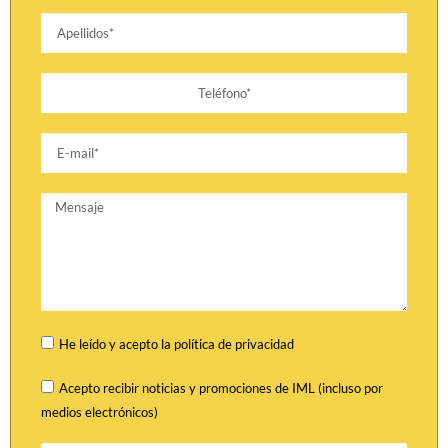
He leído y acepto la política de privacidad
Acepto recibir noticias y promociones de IML (incluso por
medios electrónicos)