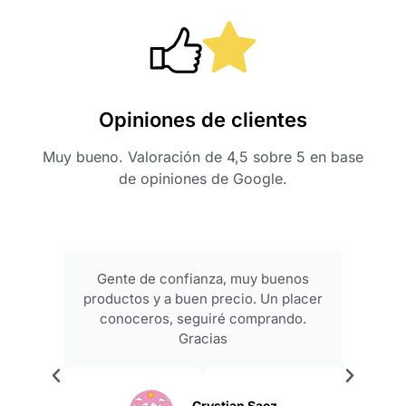
Opiniones de clientes
Muy bueno. Valoración de 4,5 sobre 5 en base
de opiniones de Google.
Gente de confianza, muy buenos
productos y a buen precio. Un placer
conoceros, seguiré comprando.
Gracias
.
Crystian Saez