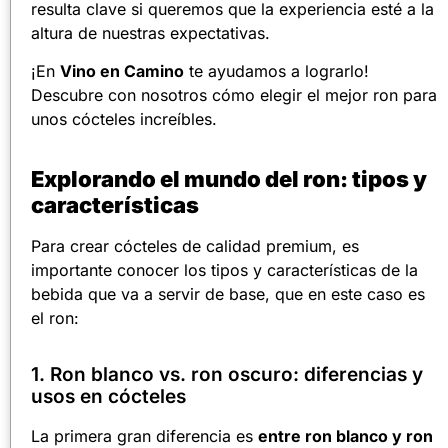
resulta clave si queremos que la experiencia esté a la
altura de nuestras expectativas.
¡En
Vino en Camino
te ayudamos a lograrlo!
Descubre con nosotros cómo elegir el mejor ron para
unos cócteles increíbles.
Explorando el mundo del ron: tipos y
características
Para crear cócteles de calidad premium, es
importante conocer los tipos y características de la
bebida que va a servir de base, que en este caso es
el ron:
1. Ron blanco vs. ron oscuro: diferencias y
usos en cócteles
La primera gran diferencia es
entre ron blanco y ron