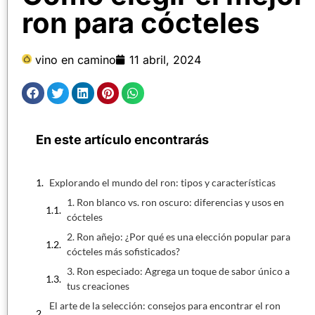
ron para cócteles
vino en camino
11 abril, 2024
En este artículo encontrarás
Explorando el mundo del ron: tipos y características
1. Ron blanco vs. ron oscuro: diferencias y usos en
cócteles
2. Ron añejo: ¿Por qué es una elección popular para
cócteles más sofisticados?
3. Ron especiado: Agrega un toque de sabor único a
tus creaciones
El arte de la selección: consejos para encontrar el ron