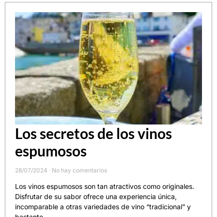
Los secretos de los vinos
espumosos
28/07/2024
No hay comentarios
Los vinos espumosos son tan atractivos como originales.
Disfrutar de su sabor ofrece una experiencia única,
incomparable a otras variedades de vino “tradicional” y
bastante