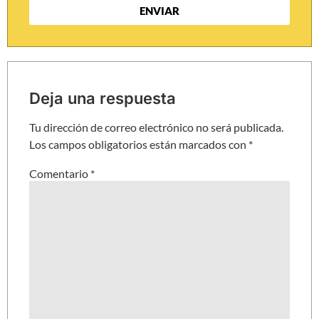
ENVIAR
Deja una respuesta
Tu dirección de correo electrónico no será publicada.
Los campos obligatorios están marcados con
*
Comentario
*