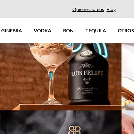
Quiénes somos
Blog
GINEBRA
VODKA
RON
TEQUILA
OTROS