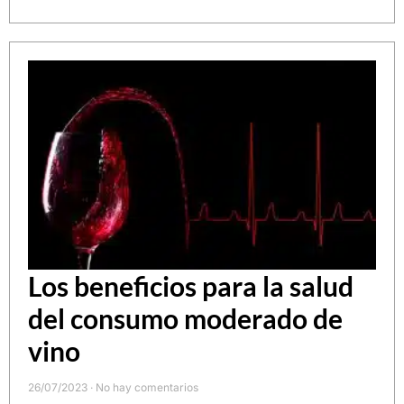
Los beneficios para la salud
del consumo moderado de
vino
26/07/2023
No hay comentarios