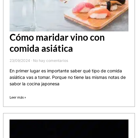
Cómo maridar vino con
comida asiática
23/09/2024
No hay comentarios
En primer lugar es importante saber qué tipo de comida
asiática vas a tomar. Porque no tiene las mismas notas de
sabor la cocina japonesa
Leer más »