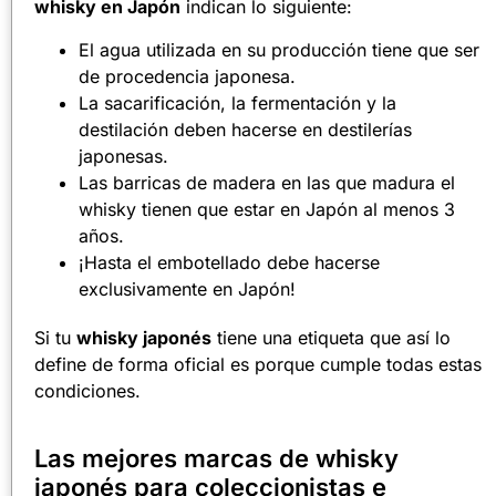
whisky en Japón
indican lo siguiente:
El agua utilizada en su producción tiene que ser
de procedencia japonesa.
La sacarificación, la fermentación y la
destilación deben hacerse en destilerías
japonesas.
Las barricas de madera en las que madura el
whisky tienen que estar en Japón al menos 3
años.
¡Hasta el embotellado debe hacerse
exclusivamente en Japón!
Si tu
whisky japonés
tiene una etiqueta que así lo
define de forma oficial es porque cumple todas estas
condiciones.
Las mejores marcas de whisky
japonés para coleccionistas e