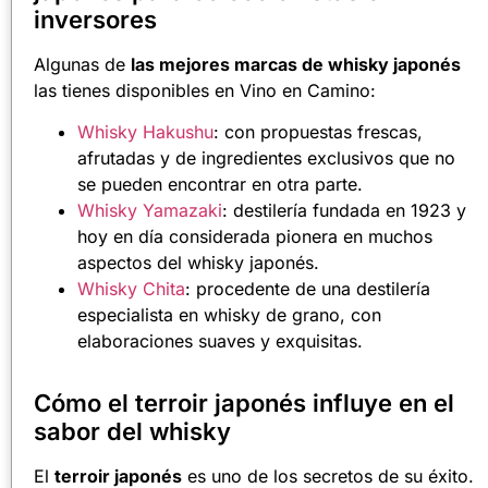
inversores
Algunas de
las mejores marcas de whisky japonés
las tienes disponibles en Vino en Camino:
Whisky Hakushu
: con propuestas frescas,
afrutadas y de ingredientes exclusivos que no
se pueden encontrar en otra parte.
Whisky Yamazaki
: destilería fundada en 1923 y
hoy en día considerada pionera en muchos
aspectos del whisky japonés.
Whisky Chita
: procedente de una destilería
especialista en whisky de grano, con
elaboraciones suaves y exquisitas.
Cómo el terroir japonés influye en el
sabor del whisky
El
terroir japonés
es uno de los secretos de su éxito.