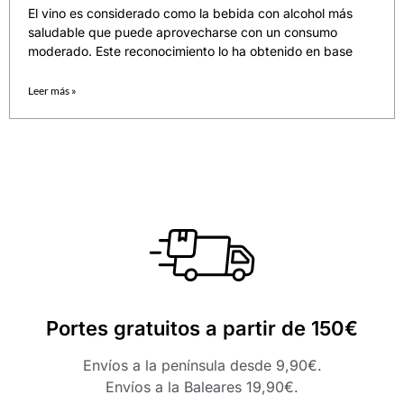
El vino es considerado como la bebida con alcohol más
saludable que puede aprovecharse con un consumo
moderado. Este reconocimiento lo ha obtenido en base
Leer más »
Portes gratuitos a partir de 150€
Envíos a la península desde 9,90€.
Envíos a la Baleares 19,90€.