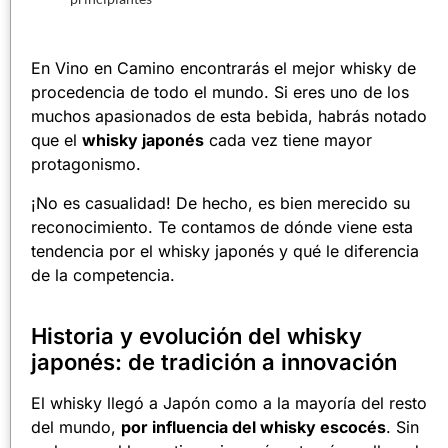
En Vino en Camino encontrarás el mejor whisky de
procedencia de todo el mundo. Si eres uno de los
muchos apasionados de esta bebida, habrás notado
que el
whisky japonés
cada vez tiene mayor
protagonismo.
¡No es casualidad! De hecho, es bien merecido su
reconocimiento. Te contamos de dónde viene esta
tendencia por el whisky japonés y qué le diferencia
de la competencia.
Historia y evolución del whisky
japonés: de tradición a innovación
El whisky llegó a Japón como a la mayoría del resto
del mundo,
por influencia del whisky escocés
. Sin