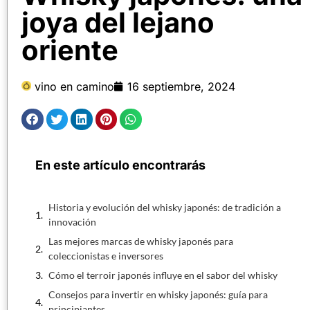
joya del lejano
oriente
vino en camino
16 septiembre, 2024
En este artículo encontrarás
Historia y evolución del whisky japonés: de tradición a
innovación
Las mejores marcas de whisky japonés para
coleccionistas e inversores
Cómo el terroir japonés influye en el sabor del whisky
Consejos para invertir en whisky japonés: guía para
principiantes