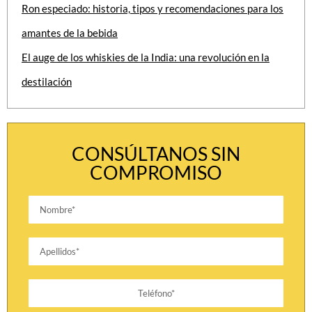
Ron especiado: historia, tipos y recomendaciones para los
amantes de la bebida
El auge de los whiskies de la India: una revolución en la
destilación
CONSÚLTANOS SIN
COMPROMISO