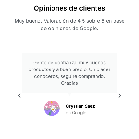
Opiniones de clientes
Muy bueno. Valoración de 4,5 sobre 5 en base
de opiniones de Google.
Gente de confianza, muy buenos
productos y a buen precio. Un placer
conoceros, seguiré comprando.
Gracias
.
Crystian Saez
en Google