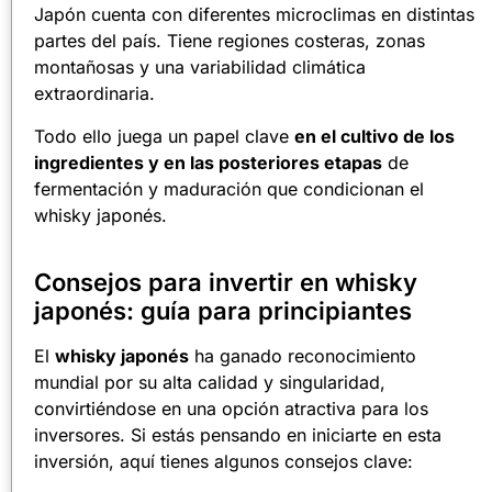
Japón cuenta con diferentes microclimas en distintas
partes del país. Tiene regiones costeras, zonas
montañosas y una variabilidad climática
extraordinaria.
Todo ello juega un papel clave
en el cultivo de los
ingredientes y en las posteriores etapas
de
fermentación y maduración que condicionan el
whisky japonés.
Consejos para invertir en whisky
japonés: guía para principiantes
El
whisky japonés
ha ganado reconocimiento
mundial por su alta calidad y singularidad,
convirtiéndose en una opción atractiva para los
inversores. Si estás pensando en iniciarte en esta
inversión, aquí tienes algunos consejos clave: