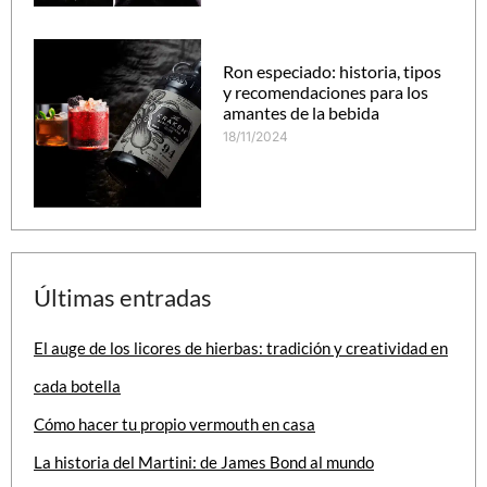
Ron especiado: historia, tipos
y recomendaciones para los
amantes de la bebida
18/11/2024
Últimas entradas
El auge de los licores de hierbas: tradición y creatividad en
cada botella
Cómo hacer tu propio vermouth en casa
La historia del Martini: de James Bond al mundo