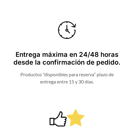
Entrega máxima en 24/48 horas
desde la confirmación de pedido.
Productos "disponibles para reserva” plazo de
entrega entre 15 y 30 días.