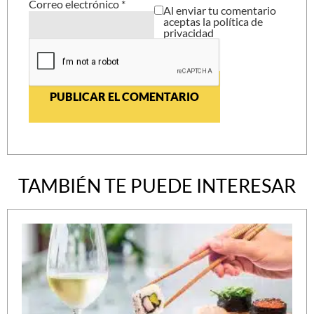
Correo electrónico
*
Al enviar tu comentario
aceptas la política de
privacidad
TAMBIÉN TE PUEDE INTERESAR