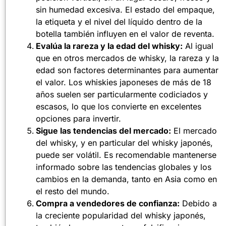
sin humedad excesiva. El estado del empaque,
la etiqueta y el nivel del líquido dentro de la
botella también influyen en el valor de reventa.
Evalúa la rareza y la edad del whisky:
Al igual
que en otros mercados de whisky, la rareza y la
edad son factores determinantes para aumentar
el valor. Los whiskies japoneses de más de 18
años suelen ser particularmente codiciados y
escasos, lo que los convierte en excelentes
opciones para invertir.
Sigue las tendencias del mercado:
El mercado
del whisky, y en particular del whisky japonés,
puede ser volátil. Es recomendable mantenerse
informado sobre las tendencias globales y los
cambios en la demanda, tanto en Asia como en
el resto del mundo.
Compra a vendedores de confianza:
Debido a
la creciente popularidad del whisky japonés,