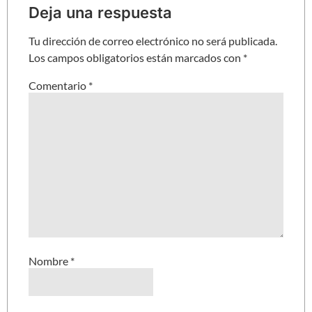
Deja una respuesta
Tu dirección de correo electrónico no será publicada.
Los campos obligatorios están marcados con
*
Comentario
*
Nombre
*