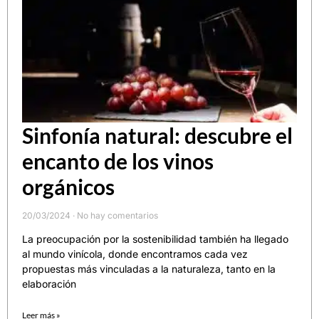
Sinfonía natural: descubre el
encanto de los vinos
orgánicos
20/03/2024
No hay comentarios
La preocupación por la sostenibilidad también ha llegado
al mundo vinícola, donde encontramos cada vez
propuestas más vinculadas a la naturaleza, tanto en la
elaboración
Leer más »