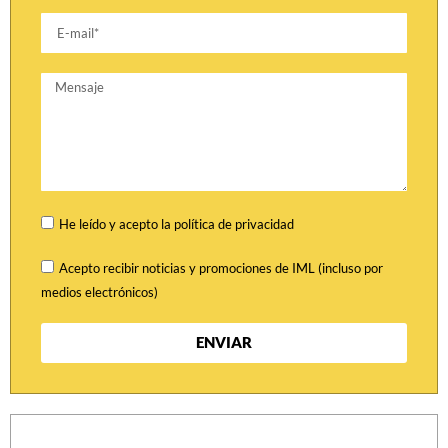
He leído y acepto la política de privacidad
Acepto recibir noticias y promociones de IML (incluso por
medios electrónicos)
ENVIAR